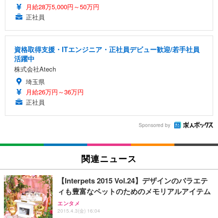
月給28万5,000円～50万円
正社員
資格取得支援・ITエンジニア・正社員デビュー歓迎/若手社員
活躍中
株式会社Atech
埼玉県
月給26万円～36万円
正社員
Sponsored by
関連ニュース
【Interpets 2015 Vol.24】デザインのバラエテ
ィも豊富なペットのためのメモリアルアイテム
エンタメ
2015.4.3(金) 16:04