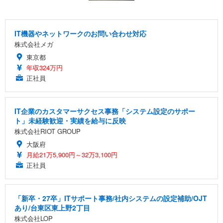
IT機器やネットワークのお問い合わせ対応
株式会社メガ
東京都
年収324万円
正社員
IT企業のカスタマーサクセス事務「システム設定のサポー
ト」未経験歓迎・実績を給与に反映
株式会社RIOT GROUP
大阪府
月給21万5,900円～32万3,100円
正社員
「新卒・27卒」ITサポート事務/社内システムの設定補助/OJT
あり/台東区東上野2丁目
株式会社LOP