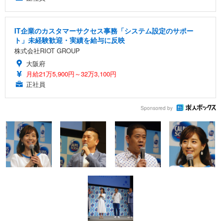
IT企業のカスタマーサクセス事務「システム設定のサポー
ト」未経験歓迎・実績を給与に反映
株式会社RIOT GROUP
大阪府
月給21万5,900円～32万3,100円
正社員
Sponsored by