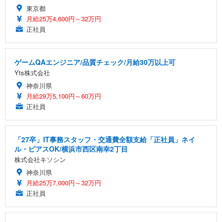
東京都
月給25万4,600円～32万円
正社員
ゲームQAエンジニア/品質チェック/月給30万以上可
Yts株式会社
神奈川県
月給29万5,100円～60万円
正社員
「27卒」IT事務スタッフ・交通費全額支給「正社員」ネイ
ル・ピアスOK/横浜市西区南幸2丁目
株式会社キソシン
神奈川県
月給25万7,000円～32万円
正社員