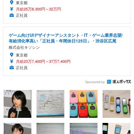
東京都
月給25万8,300円～32万円
正社員
ゲーム向けUIデザイナーアシスタント・IT・ゲーム業界志望/
有給消化率高い「正社員・年間休日125日」・渋谷区広尾
株式会社キソシン
東京都
月給23万7,400円～37万7,400円
正社員
Sponsored by