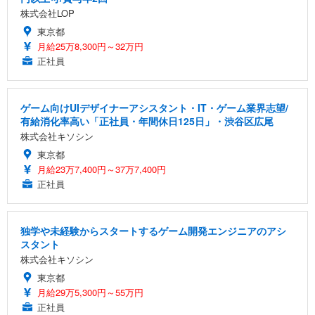
株式会社LOP
東京都
月給25万8,300円～32万円
正社員
ゲーム向けUIデザイナーアシスタント・IT・ゲーム業界志望/
有給消化率高い「正社員・年間休日125日」・渋谷区広尾
株式会社キソシン
東京都
月給23万7,400円～37万7,400円
正社員
独学や未経験からスタートするゲーム開発エンジニアのアシ
スタント
株式会社キソシン
東京都
月給29万5,300円～55万円
正社員