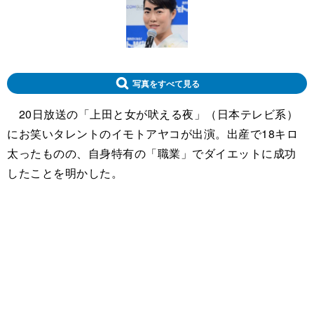
写真をすべて見る
20日放送の「上田と女が吠える夜」（日本テレビ系）
にお笑いタレントのイモトアヤコが出演。出産で18キロ
太ったものの、自身特有の「職業」でダイエットに成功
したことを明かした。