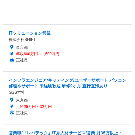
ITソリューション営業
株式会社SHIFT
東京都
年収600万円～1,500万円
正社員
インフラエンジニア/キッティング/ユーザーサポート パソコン
修理やサポート 未経験歓迎 研修2ヶ月 直行直帰あり
GSS本社
東京都
月給25万円～32万円
正社員
営業職/「レバテック」IT系人材サービス/営業 月35万以上・