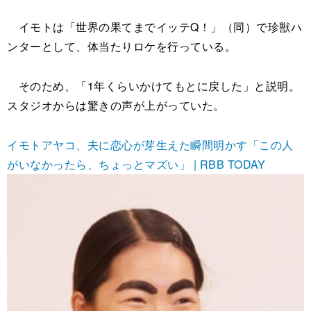
イモトは「世界の果てまでイッテQ！」（同）で珍獣ハ
ンターとして、体当たりロケを行っている。
そのため、「1年くらいかけてもとに戻した」と説明。
スタジオからは驚きの声が上がっていた。
イモトアヤコ、夫に恋心が芽生えた瞬間明かす「この人
がいなかったら、ちょっとマズい」 | RBB TODAY