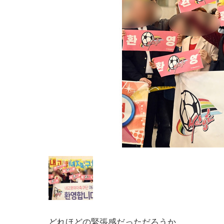
どれほどの緊張感だっただろうか。