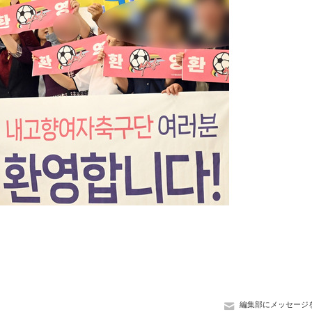
編集部にメッセージ