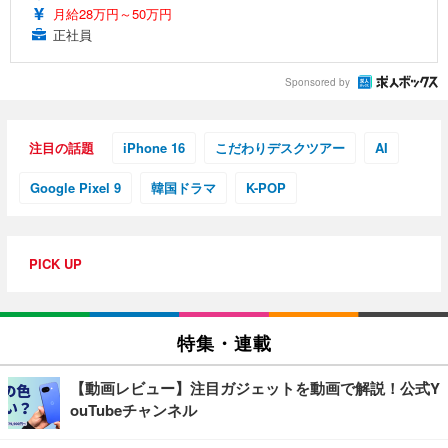
月給28万円～50万円
正社員
Sponsored by
注目の話題
iPhone 16
こだわりデスクツアー
AI
Google Pixel 9
韓国ドラマ
K-POP
PICK UP
特集・連載
【動画レビュー】注目ガジェットを動画で解説！公式Y
ouTubeチャンネル