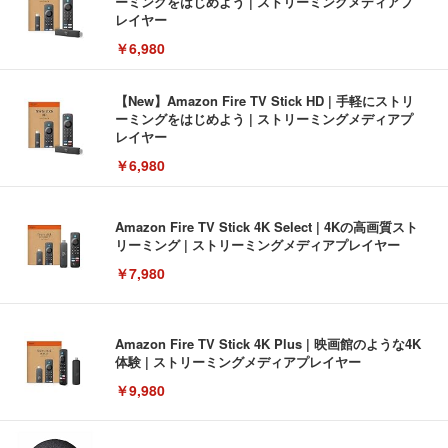
ーミングをはじめよう | ストリーミングメディアプ
レイヤー
￥6,980
【New】Amazon Fire TV Stick HD | 手軽にストリ
ーミングをはじめよう | ストリーミングメディアプ
レイヤー
￥6,980
Amazon Fire TV Stick 4K Select | 4Kの高画質スト
リーミング | ストリーミングメディアプレイヤー
￥7,980
Amazon Fire TV Stick 4K Plus | 映画館のような4K
体験 | ストリーミングメディアプレイヤー
￥9,980