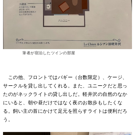
筆者が宿泊したツインの部屋
この他、フロントではバギー（台数限定）、ケージ、
サークルを貸し出してくれる。また、ユニークだと思っ
たのがネックライトの貸し出しだ。軽井沢の自然のなか
にいると、朝や昼だけではなく夜のお散歩もしたくな
る。飼い主の首にかけて足元を照らすライトは便利だろ
う。