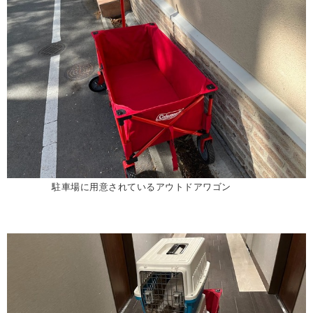
駐車場に用意されているアウトドアワゴン