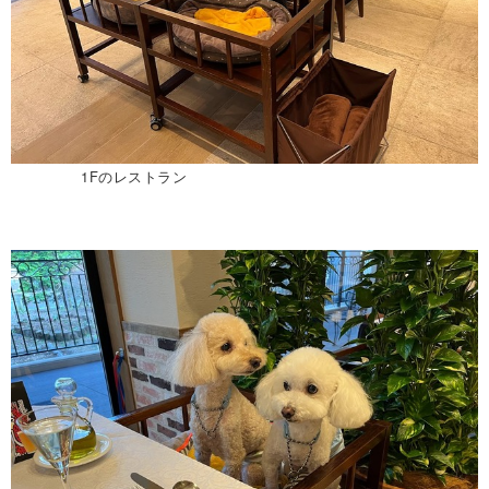
1Fのレストラン