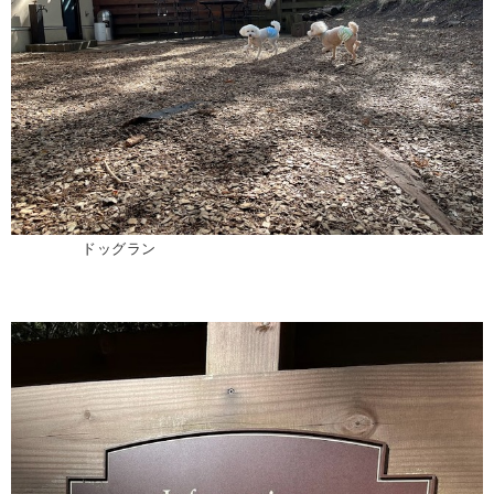
ドッグラン