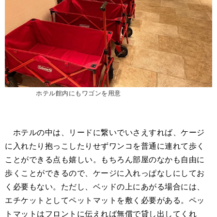
ホテル館内にもワゴンを用意
ホテルの中は、リードに繋いでいさえすれば、ケージ
に入れたり抱っこしたりせずワンコを普通に連れて歩く
ことができる点も嬉しい。もちろん部屋のなかも自由に
歩くことができるので、ケージに入れっぱなしにしてお
く必要もない。ただし、ベッドの上にあがる場合には、
エチケットとしてペットマットを敷く必要がある。ペッ
トマットはフロントに伝えれば無償で貸し出してくれ