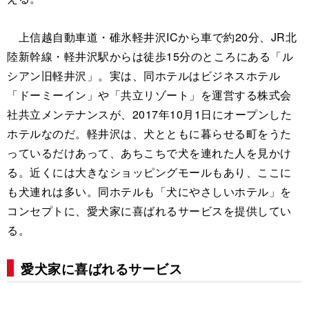
上信越自動車道・碓氷軽井沢ICから車で約20分、JR北
陸新幹線・軽井沢駅からは徒歩15分のところにある「ル
シアン旧軽井沢」。実は、同ホテルはビジネスホテル
「ドーミーイン」や「共立リゾート」を運営する株式会
社共立メンテナンスが、2017年10月1日にオープンした
ホテルなのだ。軽井沢は、犬とともに暮らせる町をうた
っているだけあって、あちこちで犬を連れた人を見かけ
る。近くには大きなショッピングモールもあり、ここに
も犬連れは多い。同ホテルも「犬にやさしいホテル」を
コンセプトに、愛犬家に喜ばれるサービスを提供してい
る。
愛犬家に喜ばれるサービス