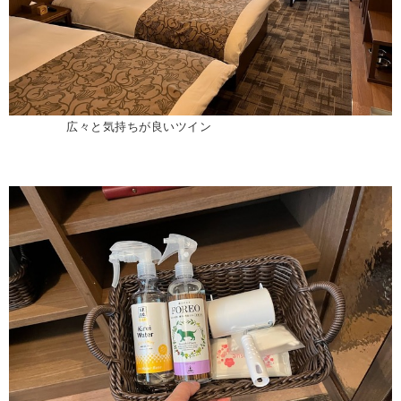
広々と気持ちが良いツイン