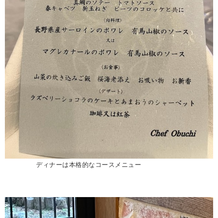
ディナーは本格的なコースメニュー