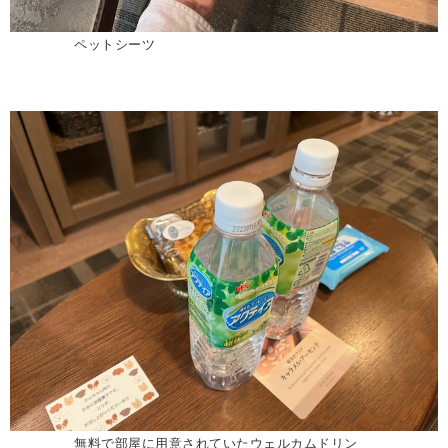
ペットシーツ
無料で部屋に用意されていたウェルカムドリン