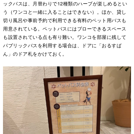
ックバスは、月替わりで12種類のハーブが楽しめるとい
う（ワンコと一緒に入ることはできない）。ほか、貸し
切り風呂や事前予約で利用できる有料のペット用バスも
用意されている。ペットバスにはブローできるスペース
も設置されている点も有り難い。ワンコを部屋に残して
パブリックバスを利用する場合は、ドアに「おるすば
ん」のドア札をかけておく。