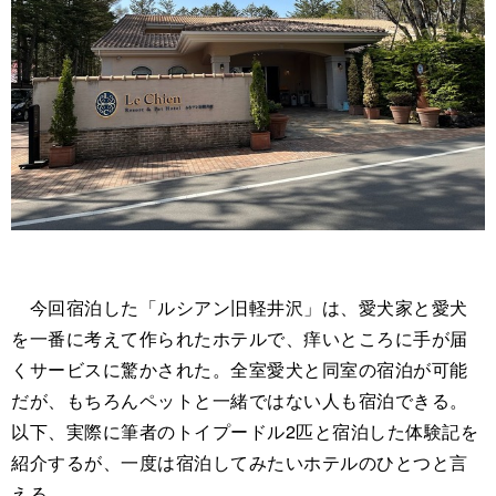
今回宿泊した「ルシアン旧軽井沢」は、愛犬家と愛犬
を一番に考えて作られたホテルで、痒いところに手が届
くサービスに驚かされた。全室愛犬と同室の宿泊が可能
だが、もちろんペットと一緒ではない人も宿泊できる。
以下、実際に筆者のトイプードル2匹と宿泊した体験記を
紹介するが、一度は宿泊してみたいホテルのひとつと言
える。