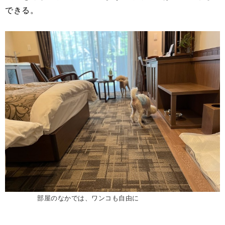
できる。
部屋のなかでは、ワンコも自由に