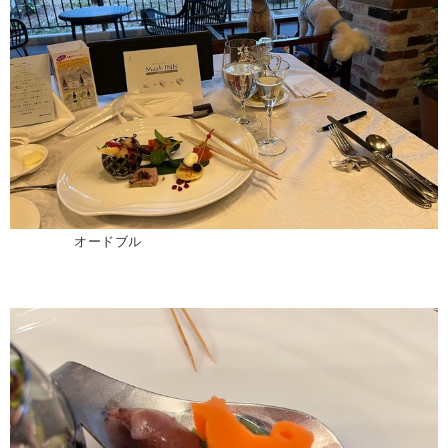
オードブル