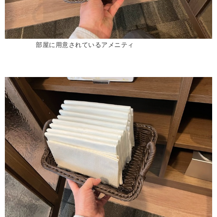
部屋に用意されているアメニティ