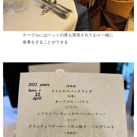
テーブルにはペットの席も用意されており一緒に
食事をすることができる