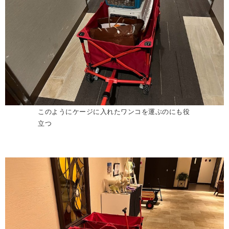
このようにケージに入れたワンコを運ぶのにも役
立つ