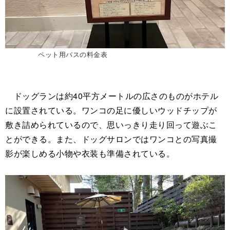
ペット用バスの料金表
ドッグランは約40平方メートルの広さのものがホテル
に設置されている。ワンコの足に優しいウッドチップが
敷き詰められているので、思いっきり走り回って遊ぶこ
とができる。また、ドッグサロンではワンコとの写真撮
影が楽しめる小物や衣装も準備されている。