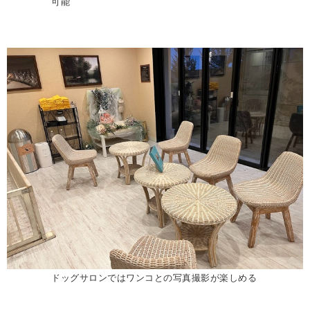
可能
ドッグサロンではワンコとの写真撮影が楽しめる