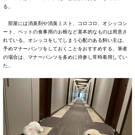
る。
部屋には消臭剤や消臭ミスト、コロコロ、オシッコシ
ート、ペットの食事用のお椀など基本的なものは用意さ
れている。オシッコをしてしまう心配のある飼い主は、
予めマナーパンツをしておくことをおすすめする。筆者
の場合は、マナーパンツを多めに持参し常時着用してい
た。