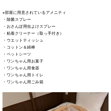
※部屋に用意されているアメニティ
・除菌スプレー
・おさんぽ用虫よけスプレー
・粘着クリーナー（取っ手付き）
・ウエットティッシュ
・コットン＆綿棒
・ペットシーツ
・ワンちゃん用お菓子
・ワンちゃん用食器
・ワンちゃん用トイレ
・ワンちゃん用ごみ箱