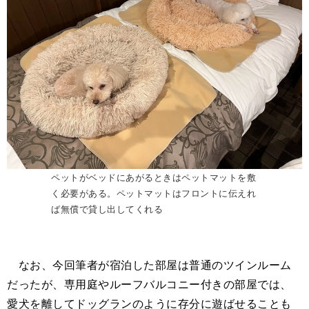
ペットがベッドにあがるときはペットマットを敷
く必要がある。ペットマットはフロントに伝えれ
ば無償で貸し出してくれる
なお、今回筆者が宿泊した部屋は普通のツインルーム
だったが、専用庭やルーフバルコニー付きの部屋では、
愛犬を離してドッグランのように存分に遊ばせることも