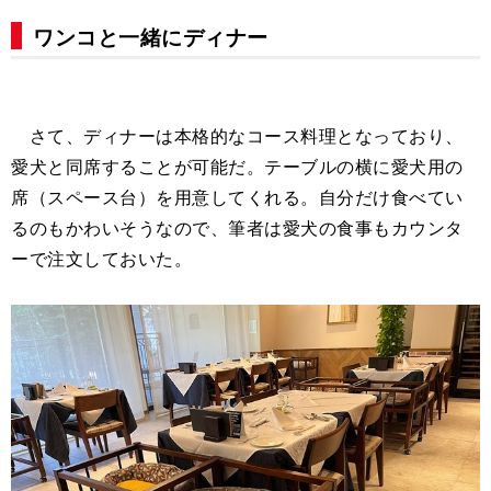
ワンコと一緒にディナー
さて、ディナーは本格的なコース料理となっており、
愛犬と同席することが可能だ。テーブルの横に愛犬用の
席（スペース台）を用意してくれる。自分だけ食べてい
るのもかわいそうなので、筆者は愛犬の食事もカウンタ
ーで注文しておいた。