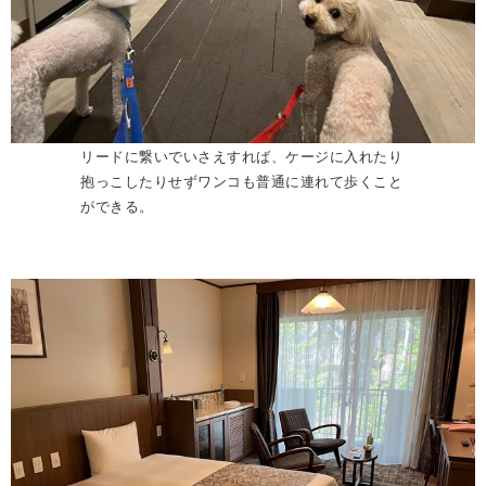
リードに繋いでいさえすれば、ケージに入れたり
抱っこしたりせずワンコも普通に連れて歩くこと
ができる。