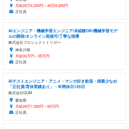
月給22万4,200円～30万9,200円
正社員
AIエンジニア・機械学習エンジニア/未経験OK/機械学習モデ
ルの開発/オンライン面接可/丁寧な指導
株式会社プロジェクトトリガー
神奈川県
月給33万円～55万円
正社員
AIテストエンジニア・アニメ・マンガ好き歓迎・残業少なめ
「正社員/育休実績あり」・年間休日125日
株式会社GUM
愛知県
月給29万7,300円～55万円
正社員