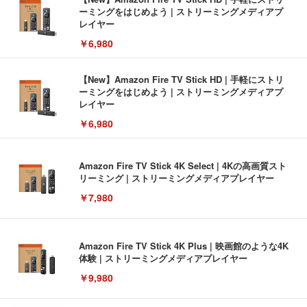
ーミングをはじめよう | ストリーミングメディアプ
レイヤー
￥6,980
【New】Amazon Fire TV Stick HD | 手軽にストリ
ーミングをはじめよう | ストリーミングメディアプ
レイヤー
￥6,980
Amazon Fire TV Stick 4K Select | 4Kの高画質スト
リーミング | ストリーミングメディアプレイヤー
￥7,980
Amazon Fire TV Stick 4K Plus | 映画館のような4K
体験 | ストリーミングメディアプレイヤー
￥9,980