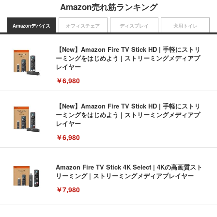
Amazon売れ筋ランキング
Amazonデバイス
オフィスチェア
ディスプレイ
犬用トイレ
【New】Amazon Fire TV Stick HD | 手軽にストリ
ーミングをはじめよう | ストリーミングメディアプ
レイヤー
￥6,980
【New】Amazon Fire TV Stick HD | 手軽にストリ
ーミングをはじめよう | ストリーミングメディアプ
レイヤー
￥6,980
Amazon Fire TV Stick 4K Select | 4Kの高画質スト
リーミング | ストリーミングメディアプレイヤー
￥7,980