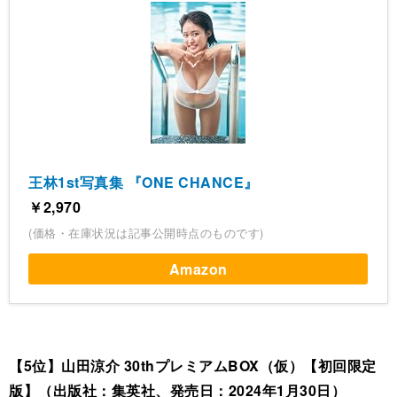
王林1st写真集 『ONE CHANCE』
￥2,970
(価格・在庫状況は記事公開時点のものです)
Amazon
【5位】山田涼介 30thプレミアムBOX（仮）【初回限定
版】（出版社：集英社、発売日：2024年1月30日）