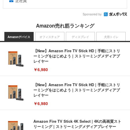
正社員
Sponsored by
Amazon売れ筋ランキング
Amazonデバイス
オフィスチェア
ディスプレイ
犬用トイレ
【New】Amazon Fire TV Stick HD | 手軽にストリ
ーミングをはじめよう | ストリーミングメディアプ
レイヤー
￥6,980
【New】Amazon Fire TV Stick HD | 手軽にストリ
ーミングをはじめよう | ストリーミングメディアプ
レイヤー
￥6,980
Amazon Fire TV Stick 4K Select | 4Kの高画質スト
リーミング | ストリーミングメディアプレイヤー