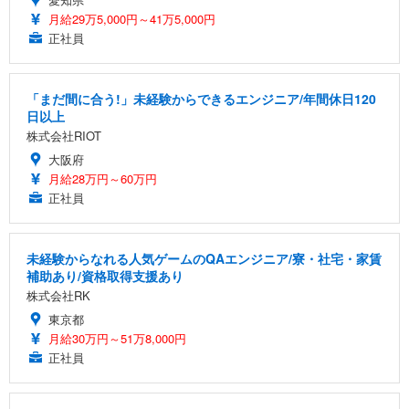
月給29万5,000円～41万5,000円
正社員
「まだ間に合う!」未経験からできるエンジニア/年間休日120
日以上
株式会社RIOT
大阪府
月給28万円～60万円
正社員
未経験からなれる人気ゲームのQAエンジニア/寮・社宅・家賃
補助あり/資格取得支援あり
株式会社RK
東京都
月給30万円～51万8,000円
正社員