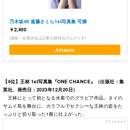
乃木坂46 遠藤さくら1st写真集 可憐
￥2,400
(価格・在庫状況は記事公開時点のものです)
Amazon
【4位】王林 1st写真集『ONE CHANCE』（出版社：集
英社、発売日：2023年12月20日）
王林にとって初となる水着でのグラビア作品。タイの
サムイ島を舞台に、カラフルでセクシーな王林の姿をた
っぷりと切り取った1冊に仕上がった。