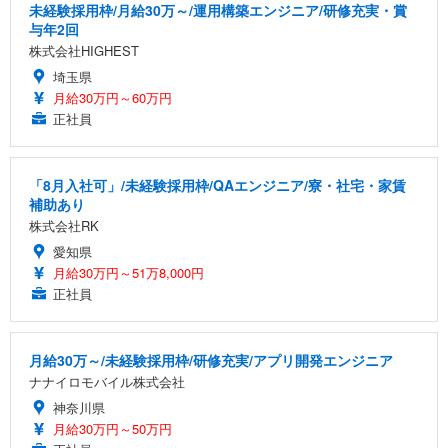
未経験採用枠/月給30万～/運用構築エンジニア/研修充実・賞
与年2回
株式会社HIGHEST
埼玉県
月給30万円～60万円
正社員
「8月入社可」/未経験採用枠/QAエンジニア/寮・社宅・家賃
補助あり
株式会社RK
愛知県
月給30万円～51万8,000円
正社員
月給30万～/未経験採用枠/研修充実/アプリ開発エンジニア
ナナイロモバイル株式会社
神奈川県
月給30万円～50万円