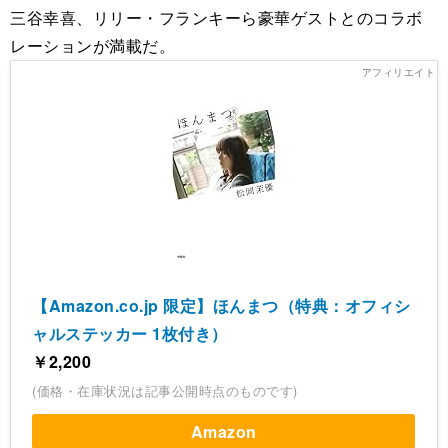
三谷幸喜、リリー・フランキーら豪華ゲストとのコラボ
レーションが満載だ。
【Amazon.co.jp 限定】ほんまつ（特典：オフィシ
ャルステッカー 1枚付き）
￥2,200
(価格・在庫状況は記事公開時点のものです)
Amazon