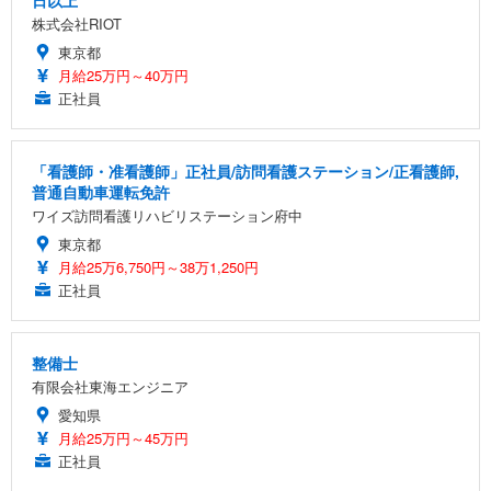
株式会社RIOT
東京都
月給25万円～40万円
正社員
「看護師・准看護師」正社員/訪問看護ステーション/正看護師,
普通自動車運転免許
ワイズ訪問看護リハビリステーション府中
東京都
月給25万6,750円～38万1,250円
正社員
整備士
有限会社東海エンジニア
愛知県
月給25万円～45万円
正社員