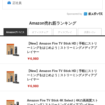
正社員
Sponsored by
Amazon売れ筋ランキング
Amazonデバイス
オフィスチェア
ディスプレイ
犬用トイレ
【New】Amazon Fire TV Stick HD | 手軽にストリ
ーミングをはじめよう | ストリーミングメディアプ
レイヤー
￥6,980
【New】Amazon Fire TV Stick HD | 手軽にストリ
ーミングをはじめよう | ストリーミングメディアプ
レイヤー
￥6,980
Amazon Fire TV Stick 4K Select | 4Kの高画質スト
リーミング | ストリーミングメディアプレイヤー