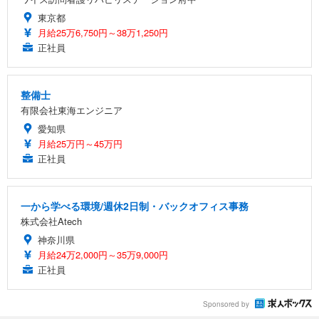
東京都
月給25万6,750円～38万1,250円
正社員
整備士
有限会社東海エンジニア
愛知県
月給25万円～45万円
正社員
一から学べる環境/週休2日制・バックオフィス事務
株式会社Atech
神奈川県
月給24万2,000円～35万9,000円
正社員
Sponsored by