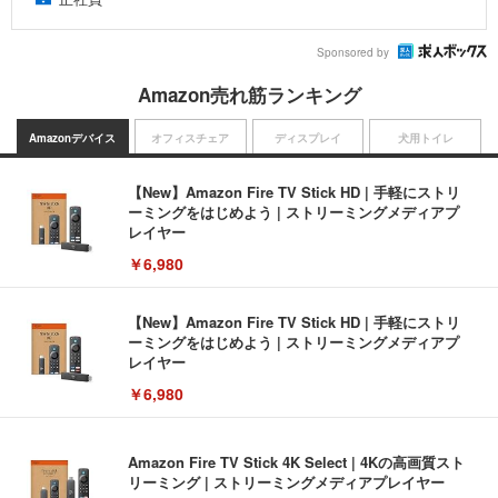
Sponsored by
Amazon売れ筋ランキング
Amazonデバイス
オフィスチェア
ディスプレイ
犬用トイレ
【New】Amazon Fire TV Stick HD | 手軽にストリ
ーミングをはじめよう | ストリーミングメディアプ
レイヤー
￥6,980
【New】Amazon Fire TV Stick HD | 手軽にストリ
ーミングをはじめよう | ストリーミングメディアプ
レイヤー
￥6,980
Amazon Fire TV Stick 4K Select | 4Kの高画質スト
リーミング | ストリーミングメディアプレイヤー