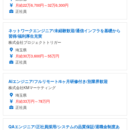
月給22万6,700円～32万6,300円
正社員
ネットワークエンジニア/未経験歓迎/通信インフラを基礎から
習得/福利厚生充実
株式会社プロジェクトトリガー
埼玉県
月給30万3,600円～55万円
正社員
AIエンジニア/フルリモート/6ヶ月研修付き/別業界歓迎
株式会社KMマーケティング
埼玉県
月給33万円～78万円
正社員
QAエンジニア/正社員採用/システムの品質保証/退職金制度あ