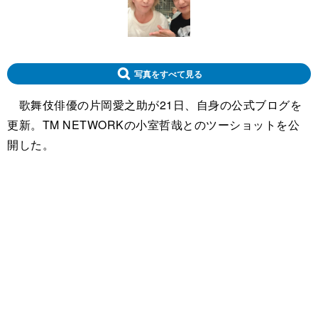
写真をすべて見る
歌舞伎俳優の片岡愛之助が21日、自身の公式ブログを
更新。TM NETWORKの小室哲哉とのツーショットを公
開した。