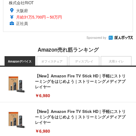
株式会社RIOT
大阪府
月給31万5,700円～50万円
正社員
Sponsored by
Amazon売れ筋ランキング
Amazonデバイス
オフィスチェア
ディスプレイ
犬用トイレ
【New】Amazon Fire TV Stick HD | 手軽にストリ
ーミングをはじめよう | ストリーミングメディアプ
レイヤー
￥6,980
【New】Amazon Fire TV Stick HD | 手軽にストリ
ーミングをはじめよう | ストリーミングメディアプ
レイヤー
￥6,980