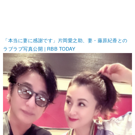
「本当に妻に感謝です」片岡愛之助、妻・藤原紀香との
ラブラブ写真公開 | RBB TODAY