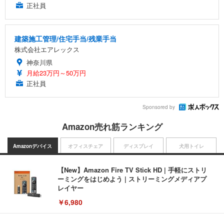
正社員
建築施工管理/住宅手当/残業手当
株式会社エアレックス
神奈川県
月給23万円～50万円
正社員
Sponsored by
Amazon売れ筋ランキング
Amazonデバイス
オフィスチェア
ディスプレイ
犬用トイレ
【New】Amazon Fire TV Stick HD | 手軽にストリ
ーミングをはじめよう | ストリーミングメディアプ
レイヤー
￥6,980