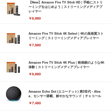
【New】Amazon Fire TV Stick HD | 手軽にストリ
ーミングをはじめよう | ストリーミングメディアプ
レイヤー
￥6,980
Amazon Fire TV Stick 4K Select | 4Kの高画質スト
リーミング | ストリーミングメディアプレイヤー
￥7,980
Amazon Fire TV Stick 4K Plus | 映画館のような4K
体験 | ストリーミングメディアプレイヤー
￥9,980
Amazon Echo Dot (エコードット) 第5世代 - Alex
a、センサー搭載、鮮やかなサウンド｜チャコール
￥7,480