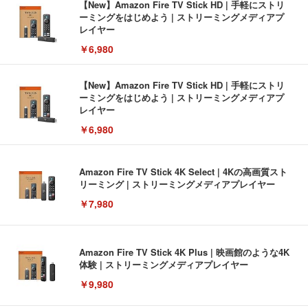
【New】Amazon Fire TV Stick HD | 手軽にストリ
ーミングをはじめよう | ストリーミングメディアプ
レイヤー
￥6,980
【New】Amazon Fire TV Stick HD | 手軽にストリ
ーミングをはじめよう | ストリーミングメディアプ
レイヤー
￥6,980
Amazon Fire TV Stick 4K Select | 4Kの高画質スト
リーミング | ストリーミングメディアプレイヤー
￥7,980
Amazon Fire TV Stick 4K Plus | 映画館のような4K
体験 | ストリーミングメディアプレイヤー
￥9,980