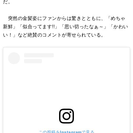
だ。
突然の金髪姿にファンからは驚きとともに、「めちゃ
新鮮」「似合ってます!!」「思い切ったなぁ～」「かわい
い！」など絶賛のコメントが寄せられている。
この投稿をInstagramで見る