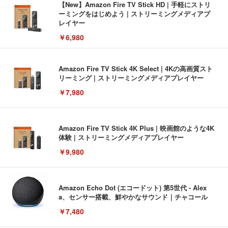
【New】Amazon Fire TV Stick HD | 手軽にストリ
ーミングをはじめよう | ストリーミングメディアプ
レイヤー
￥6,980
Amazon Fire TV Stick 4K Select | 4Kの高画質スト
リーミング | ストリーミングメディアプレイヤー
￥7,980
Amazon Fire TV Stick 4K Plus | 映画館のような4K
体験 | ストリーミングメディアプレイヤー
￥9,980
Amazon Echo Dot (エコードット) 第5世代 - Alex
a、センサー搭載、鮮やかなサウンド｜チャコール
￥7,480