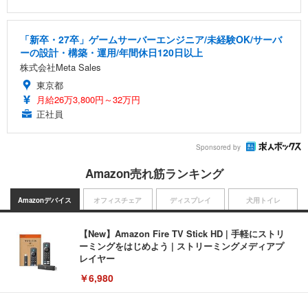
「新卒・27卒」ゲームサーバーエンジニア/未経験OK/サーバ
ーの設計・構築・運用/年間休日120日以上
株式会社Meta Sales
東京都
月給26万3,800円～32万円
正社員
Sponsored by
Amazon売れ筋ランキング
Amazonデバイス
オフィスチェア
ディスプレイ
犬用トイレ
【New】Amazon Fire TV Stick HD | 手軽にストリ
ーミングをはじめよう | ストリーミングメディアプ
レイヤー
￥6,980