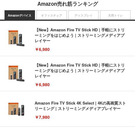
Amazon売れ筋ランキング
Amazonデバイス
オフィスチェア
ディスプレイ
犬用トイレ
【New】Amazon Fire TV Stick HD | 手軽にストリ
ーミングをはじめよう | ストリーミングメディアプ
レイヤー
￥6,980
【New】Amazon Fire TV Stick HD | 手軽にストリ
ーミングをはじめよう | ストリーミングメディアプ
レイヤー
￥6,980
Amazon Fire TV Stick 4K Select | 4Kの高画質スト
リーミング | ストリーミングメディアプレイヤー
￥7,980