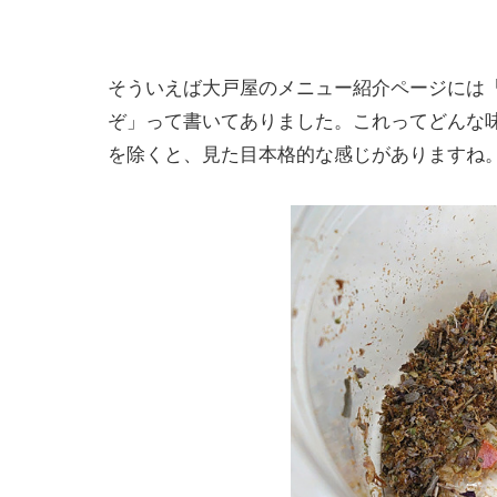
そういえば大戸屋のメニュー紹介ページには
ぞ」って書いてありました。これってどんな
を除くと、見た目本格的な感じがありますね