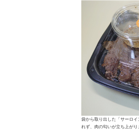
袋から取り出した「サーロイ
れず、肉の匂いが立ち上がり