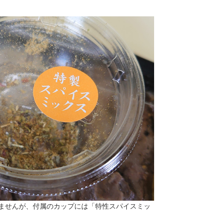
ませんが、付属のカップには「特性スパイスミッ