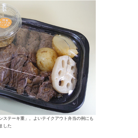
ンステーキ重」。よいテイクアウト弁当の例にも
ました