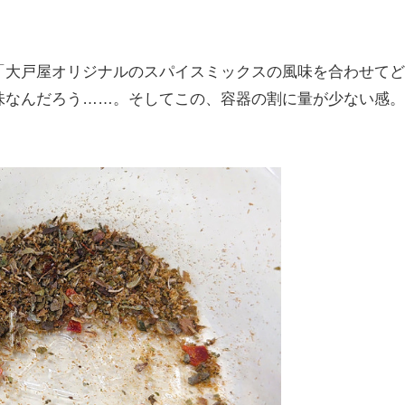
「大戸屋オリジナルのスパイスミックスの風味を合わせてど
味なんだろう……。そしてこの、容器の割に量が少ない感。
。