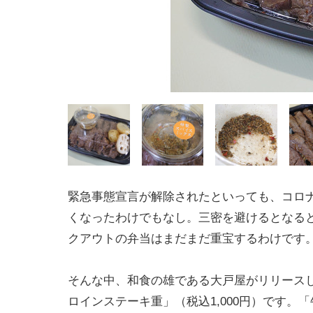
緊急事態宣言が解除されたといっても、コロ
くなったわけでもなし。三密を避けるとなる
クアウトの弁当はまだまだ重宝するわけです
そんな中、和食の雄である大戸屋がリリース
ロインステーキ重」（税込1,000円）です。