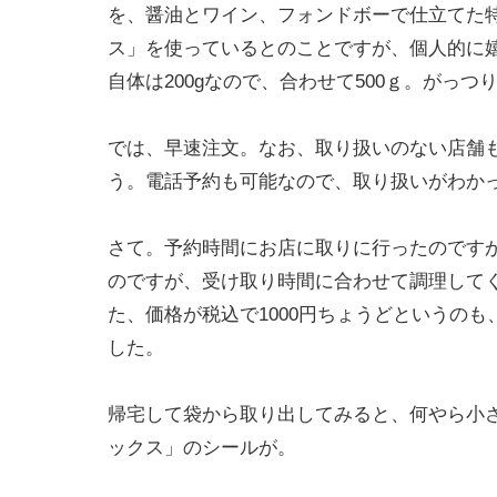
を、醤油とワイン、フォンドボーで仕立てた
ス」を使っているとのことですが、個人的に嬉
自体は200gなので、合わせて500ｇ。がっつ
では、早速注文。なお、取り扱いのない店舗
う。電話予約も可能なので、取り扱いがわか
さて。予約時間にお店に取りに行ったのです
のですが、受け取り時間に合わせて調理して
た、価格が税込で1000円ちょうどというの
した。
帰宅して袋から取り出してみると、何やら小
ックス」のシールが。