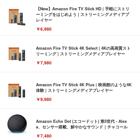
【New】Amazon Fire TV Stick HD | 手軽にストリ
ーミングをはじめよう | ストリーミングメディアプ
レイヤー
￥6,980
Amazon Fire TV Stick 4K Select | 4Kの高画質スト
リーミング | ストリーミングメディアプレイヤー
￥7,980
Amazon Fire TV Stick 4K Plus | 映画館のような4K
体験 | ストリーミングメディアプレイヤー
￥9,980
Amazon Echo Dot (エコードット) 第5世代 - Alex
a、センサー搭載、鮮やかなサウンド｜チャコール
￥7,480