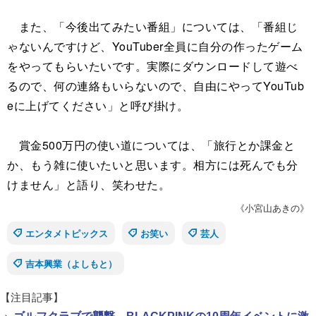
また、「今後出てみたい番組」については、「番組じ
ゃないんですけど、YouTuber全員に自分の作ったゲーム
をやってもらいたいです。実際にダウンロードして遊べ
るので、何の連絡もいらないので、自由にやってYouTub
eに上げてください」と呼び掛け。
賞金500万円の使い道については、「旅行とか課金と
か、もう雑に使いたいと思います。相方には死んでも分
けません」と語り、笑わせた。
《小宮山あきの》
エンタメトピックス
お笑い
芸人
吉本興業（よしもと）
【注目記事】