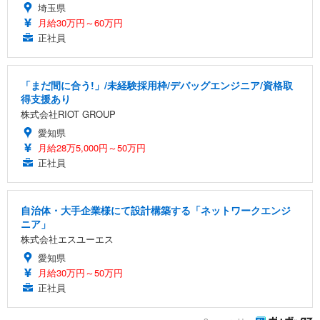
埼玉県
月給30万円～60万円
正社員
「まだ間に合う!」/未経験採用枠/デバッグエンジニア/資格取
得支援あり
株式会社RIOT GROUP
愛知県
月給28万5,000円～50万円
正社員
自治体・大手企業様にて設計構築する「ネットワークエンジ
ニア」
株式会社エスユーエス
愛知県
月給30万円～50万円
正社員