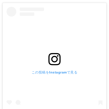
この投稿をInstagramで見る