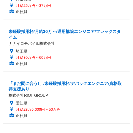
月給25万円～37万円
正社員
未経験採用枠/月給30万～/運用構築エンジニア/フレックスタ
イム
ナナイロモバイル株式会社
埼玉県
月給30万円～60万円
正社員
「まだ間に合う!」/未経験採用枠/デバッグエンジニア/資格取
得支援あり
株式会社RIOT GROUP
愛知県
月給28万5,000円～50万円
正社員