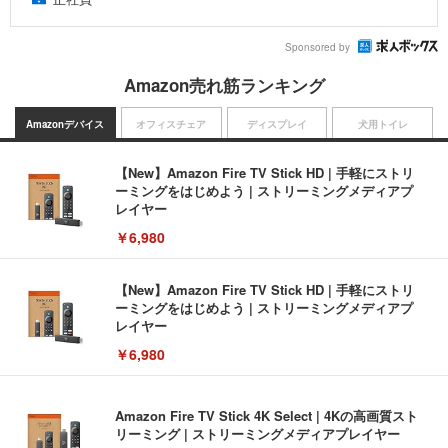
Sponsored by
Amazon売れ筋ランキング
Amazonデバイス
オフィスチェア
ディスプレイ
犬用トイレ
【New】Amazon Fire TV Stick HD | 手軽にストリ
ーミングをはじめよう | ストリーミングメディアプ
レイヤー
￥6,980
【New】Amazon Fire TV Stick HD | 手軽にストリ
ーミングをはじめよう | ストリーミングメディアプ
レイヤー
￥6,980
Amazon Fire TV Stick 4K Select | 4Kの高画質スト
リーミング | ストリーミングメディアプレイヤー