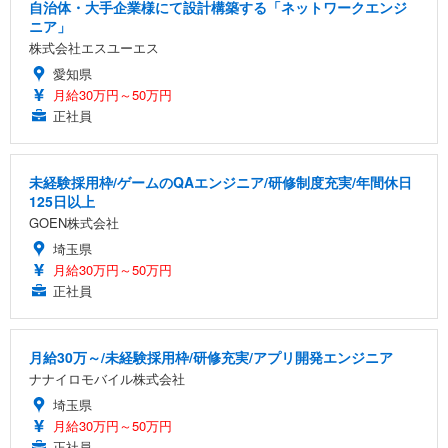
自治体・大手企業様にて設計構築する「ネットワークエンジ
ニア」
株式会社エスユーエス
愛知県
月給30万円～50万円
正社員
未経験採用枠/ゲームのQAエンジニア/研修制度充実/年間休日
125日以上
GOEN株式会社
埼玉県
月給30万円～50万円
正社員
月給30万～/未経験採用枠/研修充実/アプリ開発エンジニア
ナナイロモバイル株式会社
埼玉県
月給30万円～50万円
正社員