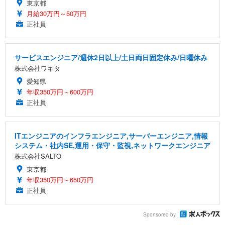
東京都
月給30万円～50万円
正社員
サービスエンジニア/週休2日以上/土日両日固定休み/日曜休み
株式会社ワキタ
愛知県
年収350万円～600万円
正社員
ITエンジニアのインフラエンジニア,サーバーエンジニア,情報
システム・社内SE,運用・保守・監視,ネットワークエンジニア
株式会社SALTO
東京都
年収350万円～650万円
正社員
Sponsored by