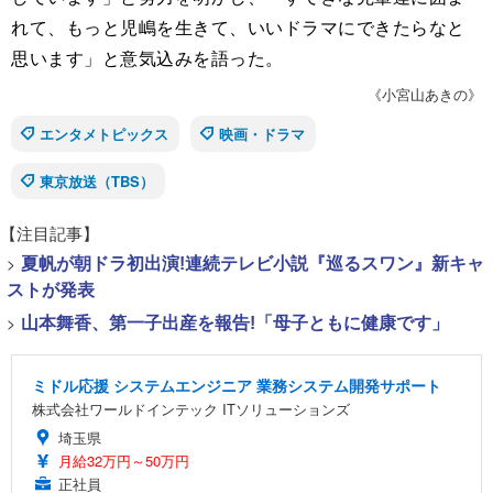
れて、もっと児嶋を生きて、いいドラマにできたらなと
思います」と意気込みを語った。
《小宮山あきの》
エンタメトピックス
映画・ドラマ
東京放送（TBS）
【注目記事】
>
夏帆が朝ドラ初出演!連続テレビ小説『巡るスワン』新キャ
ストが発表
>
山本舞香、第一子出産を報告!「母子ともに健康です」
ミドル応援 システムエンジニア 業務システム開発サポート
株式会社ワールドインテック ITソリューションズ
埼玉県
月給32万円～50万円
正社員