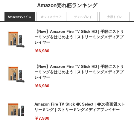
Amazon売れ筋ランキング
Amazonデバイス
オフィスチェア
ディスプレイ
犬用トイレ
【New】Amazon Fire TV Stick HD | 手軽にストリ
ーミングをはじめよう | ストリーミングメディアプ
レイヤー
￥6,980
【New】Amazon Fire TV Stick HD | 手軽にストリ
ーミングをはじめよう | ストリーミングメディアプ
レイヤー
￥6,980
Amazon Fire TV Stick 4K Select | 4Kの高画質スト
リーミング | ストリーミングメディアプレイヤー
￥7,980