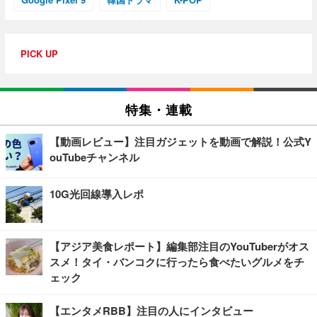
PICK UP
特集・連載
【動画レビュー】注目ガジェットを動画で解説！公式Y
ouTubeチャンネル
10G光回線導入レポ
【アジア美食レポート】編集部注目のYouTuberがオス
スメ！タイ・バンコクに行ったら食べたいグルメをチ
ェック
【エンタメRBB】注目の人にインタビュー