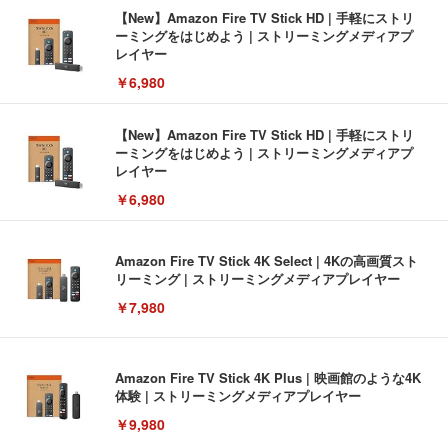
【New】Amazon Fire TV Stick HD | 手軽にストリ
ーミングをはじめよう | ストリーミングメディアプ
レイヤー
￥6,980
【New】Amazon Fire TV Stick HD | 手軽にストリ
ーミングをはじめよう | ストリーミングメディアプ
レイヤー
￥6,980
Amazon Fire TV Stick 4K Select | 4Kの高画質スト
リーミング | ストリーミングメディアプレイヤー
￥7,980
Amazon Fire TV Stick 4K Plus | 映画館のような4K
体験 | ストリーミングメディアプレイヤー
￥9,980