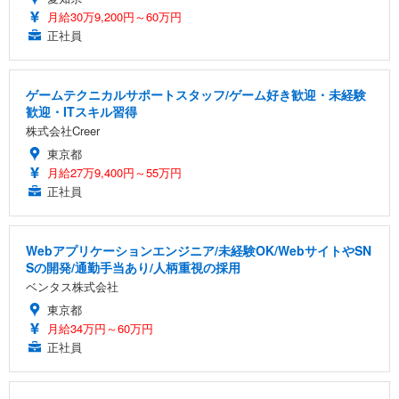
月給30万9,200円～60万円
正社員
ゲームテクニカルサポートスタッフ/ゲーム好き歓迎・未経験
歓迎・ITスキル習得
株式会社Creer
東京都
月給27万9,400円～55万円
正社員
Webアプリケーションエンジニア/未経験OK/WebサイトやSN
Sの開発/通勤手当あり/人柄重視の採用
ベンタス株式会社
東京都
月給34万円～60万円
正社員