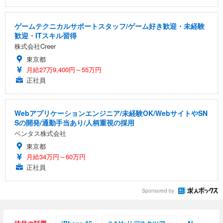
ゲームテクニカルサポートスタッフ/ゲーム好き歓迎・未経験
歓迎・ITスキル習得
株式会社Creer
東京都
月給27万9,400円～55万円
正社員
Webアプリケーションエンジニア/未経験OK/WebサイトやSN
Sの開発/通勤手当あり/人柄重視の採用
ベンタス株式会社
東京都
月給34万円～60万円
正社員
Sponsored by