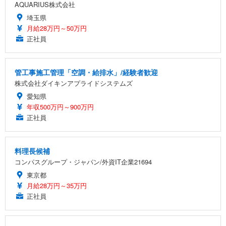
AQUARIUS株式会社
埼玉県
月給28万円～50万円
正社員
管工事施工管理「空調・給排水」/経験者歓迎
株式会社ダイキンアプライドシステムズ
愛知県
年収500万円～900万円
正社員
料理長候補
コンパスグループ・ジャパン/外資IT企業21694
東京都
月給28万円～35万円
正社員