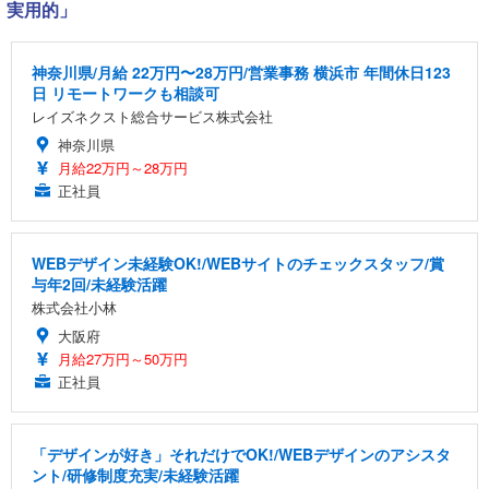
実用的」
神奈川県/月給 22万円〜28万円/営業事務 横浜市 年間休日123
日 リモートワークも相談可
レイズネクスト総合サービス株式会社
神奈川県
月給22万円～28万円
正社員
WEBデザイン未経験OK!/WEBサイトのチェックスタッフ/賞
与年2回/未経験活躍
株式会社小林
大阪府
月給27万円～50万円
正社員
「デザインが好き」それだけでOK!/WEBデザインのアシスタ
ント/研修制度充実/未経験活躍