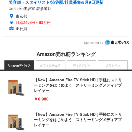
美容師・スタイリスト/渋谷駅/社員募集/8月9日更新
Umineko美容室 表参道店
東京都
月給25万円～63万円
正社員
Sponsored by
Amazon売れ筋ランキング
Amazonデバイス
オフィスチェア
ディスプレイ
犬用トイレ
【New】Amazon Fire TV Stick HD | 手軽にストリ
ーミングをはじめよう | ストリーミングメディアプ
レイヤー
￥6,980
【New】Amazon Fire TV Stick HD | 手軽にストリ
ーミングをはじめよう | ストリーミングメディアプ
レイヤー