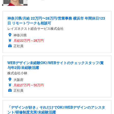
神奈川県/月給 22万円〜28万円/営業事務 横浜市 年間休日123
日 リモートワークも相談可
レイズネクスト総合サービス株式会社
神奈川県
月給22万円～28万円
正社員
WEBデザイン未経験OK!/WEBサイトのチェックスタッフ/賞
与年2回/未経験活躍
株式会社小林
大阪府
月給27万円～50万円
正社員
「デザインが好き」それだけでOK!/WEBデザインのアシスタ
ント/研修制度充実/未経験活躍