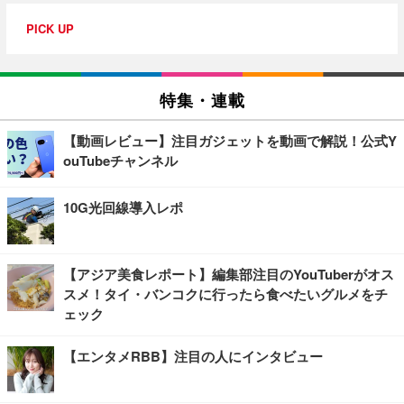
PICK UP
特集・連載
【動画レビュー】注目ガジェットを動画で解説！公式Y
ouTubeチャンネル
10G光回線導入レポ
【アジア美食レポート】編集部注目のYouTuberがオス
スメ！タイ・バンコクに行ったら食べたいグルメをチ
ェック
【エンタメRBB】注目の人にインタビュー