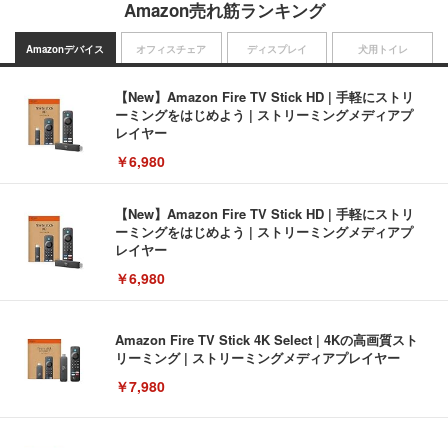
Amazon売れ筋ランキング
Amazonデバイス
オフィスチェア
ディスプレイ
犬用トイレ
【New】Amazon Fire TV Stick HD | 手軽にストリ
ーミングをはじめよう | ストリーミングメディアプ
レイヤー
￥6,980
【New】Amazon Fire TV Stick HD | 手軽にストリ
ーミングをはじめよう | ストリーミングメディアプ
レイヤー
￥6,980
Amazon Fire TV Stick 4K Select | 4Kの高画質スト
リーミング | ストリーミングメディアプレイヤー
￥7,980