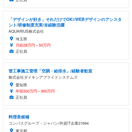
「デザインが好き」それだけでOK!/WEBデザインのアシスタ
ント/研修制度充実/未経験活躍
AQUARIUS株式会社
埼玉県
月給28万円～50万円
正社員
管工事施工管理「空調・給排水」/経験者歓迎
株式会社ダイキンアプライドシステムズ
愛知県
年収500万円～900万円
正社員
料理長候補
コンパスグループ・ジャパン/外資IT企業21694
東京都