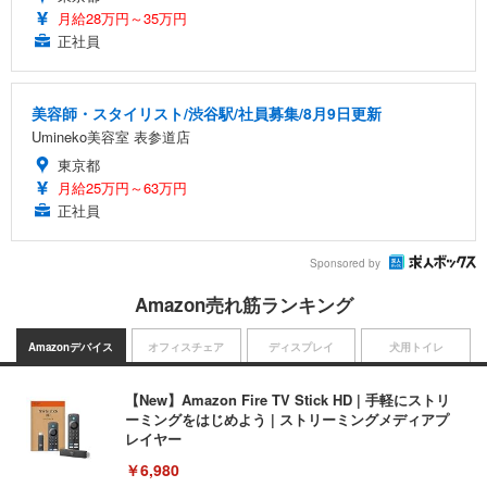
月給28万円～35万円
正社員
美容師・スタイリスト/渋谷駅/社員募集/8月9日更新
Umineko美容室 表参道店
東京都
月給25万円～63万円
正社員
Sponsored by
Amazon売れ筋ランキング
Amazonデバイス
オフィスチェア
ディスプレイ
犬用トイレ
【New】Amazon Fire TV Stick HD | 手軽にストリ
ーミングをはじめよう | ストリーミングメディアプ
レイヤー
￥6,980