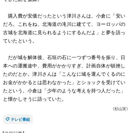
購入費が安価だったという津川さんは、小倉に「安い
だろ。これをね、北海道の滝川に建てて、ヨーロッパの
古城を北海道に見られるようにするんだよ」と夢を語っ
ていたという。
だが城を解体後、石垣の石に一つずつ番号を振り、日
本への運搬途中、費用がかかりすぎ、計画自体が頓挫し
たのだとか。津川さんは「こんなに城を運んでくるのに
お金がかかるとは思わなかった」とショックを受けてい
たという。小倉は「少年のような考えを持つ人だった」
と懐かしそうに語っていた。
《杉山実》
テレビ番組