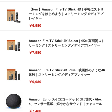
【New】Amazon Fire TV Stick HD | 手軽にストリ
ーミングをはじめよう | ストリーミングメディアプ
レイヤー
￥6,980
Amazon Fire TV Stick 4K Select | 4Kの高画質スト
リーミング | ストリーミングメディアプレイヤー
￥7,980
Amazon Fire TV Stick 4K Plus | 映画館のような4K
体験 | ストリーミングメディアプレイヤー
￥9,980
Amazon Echo Dot (エコードット) 第5世代 - Alex
a、センサー搭載、鮮やかなサウンド｜チャコール
￥7,480