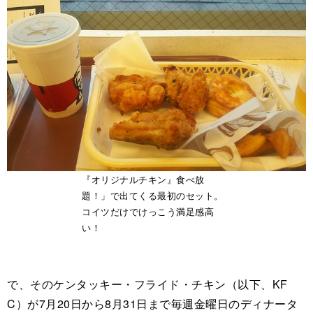
『オリジナルチキン』食べ放
題！」で出てくる最初のセット。
コイツだけでけっこう満足感高
い！
で、そのケンタッキー・フライド・チキン（以下、KF
C）が7月20日から8月31日まで毎週金曜日のディナータ