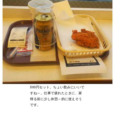
500円セット。ちょい飲みにいいで
すね～。仕事で疲れたときに、家
帰る前に少し休憩～的に使えそう
です。