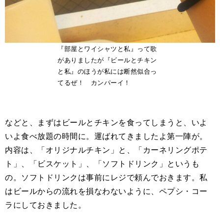
『部屋とワイシャツと私』って歌
がありましたが『ビールとチキン
と私』のほうが私には断然似合っ
てるぜ！ カンパーイ！
などと、まずはビールとチキンを食ってしまうと、いよ
いよ食べ放題の時間に。運ばれてきましたよ第一陣が。
内容は、「オリジナルチキン」と、「カーネリングポテ
ト」、「ビスケット」、「ソフトドリンク」というも
の。ソフトドリンクは事前にレジで頼んでおきます。私
はビールからの流れを損なわないように、ペプシ・コー
ラにしておきました。