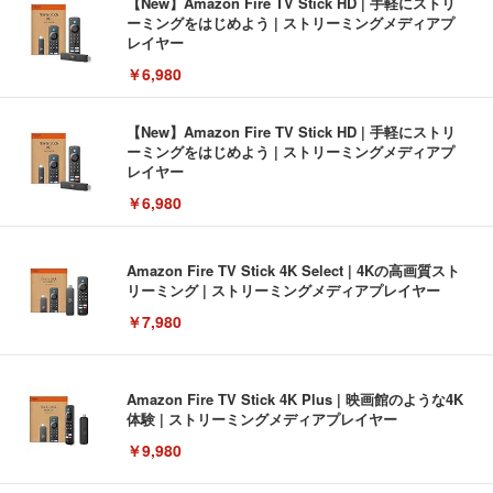
【New】Amazon Fire TV Stick HD | 手軽にストリ
ーミングをはじめよう | ストリーミングメディアプ
レイヤー
￥6,980
【New】Amazon Fire TV Stick HD | 手軽にストリ
ーミングをはじめよう | ストリーミングメディアプ
レイヤー
￥6,980
Amazon Fire TV Stick 4K Select | 4Kの高画質スト
リーミング | ストリーミングメディアプレイヤー
￥7,980
Amazon Fire TV Stick 4K Plus | 映画館のような4K
体験 | ストリーミングメディアプレイヤー
￥9,980