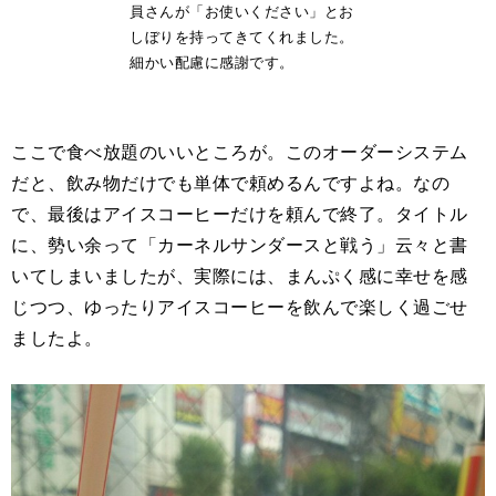
員さんが「お使いください」とお
しぼりを持ってきてくれました。
細かい配慮に感謝です。
ここで食べ放題のいいところが。このオーダーシステム
だと、飲み物だけでも単体で頼めるんですよね。なの
で、最後はアイスコーヒーだけを頼んで終了。タイトル
に、勢い余って「カーネルサンダースと戦う」云々と書
いてしまいましたが、実際には、まんぷく感に幸せを感
じつつ、ゆったりアイスコーヒーを飲んで楽しく過ごせ
ましたよ。