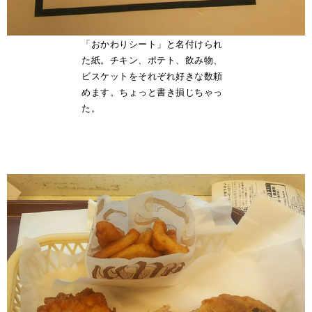
「おかわりシート」と名付けられ
た紙。チキン、ポテト、飲み物、
ビスケットをそれぞれ好きな数頼
めます。ちょっと書き損じちゃっ
た。