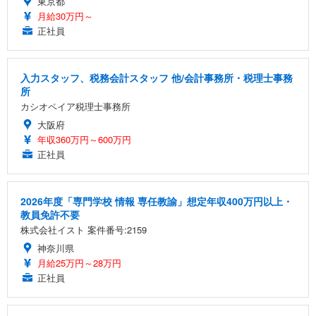
東京都
月給30万円～
正社員
入力スタッフ、税務会計スタッフ 他/会計事務所・税理士事務
所
カシオペイア税理士事務所
大阪府
年収360万円～600万円
正社員
2026年度「専門学校 情報 専任教諭」想定年収400万円以上・
教員免許不要
株式会社イスト 案件番号:2159
神奈川県
月給25万円～28万円
正社員