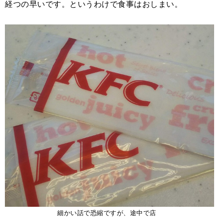
経つの早いです。というわけで食事はおしまい。
細かい話で恐縮ですが、途中で店