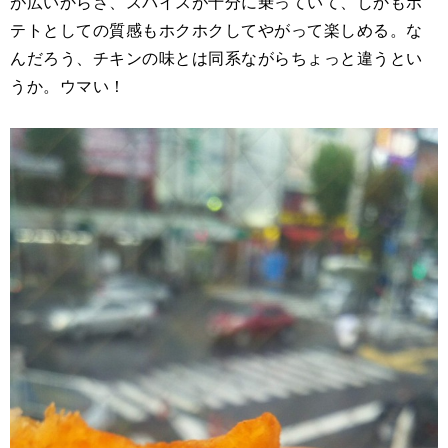
が広いからさ、スパイスが十分に乗っていて、しかもポ
テトとしての質感もホクホクしてやがって楽しめる。な
んだろう、チキンの味とは同系ながらちょっと違うとい
うか。ウマい！