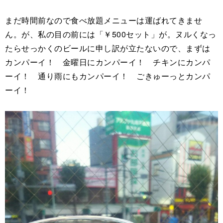
まだ時間前なので食べ放題メニューは運ばれてきませ
ん。が、私の目の前には「￥500セット」が。ヌルくなっ
たらせっかくのビールに申し訳が立たないので、まずは
カンパーイ！ 金曜日にカンパーイ！ チキンにカンパ
ーイ！ 通り雨にもカンパーイ！ ごきゅーっとカンパ
ーイ！