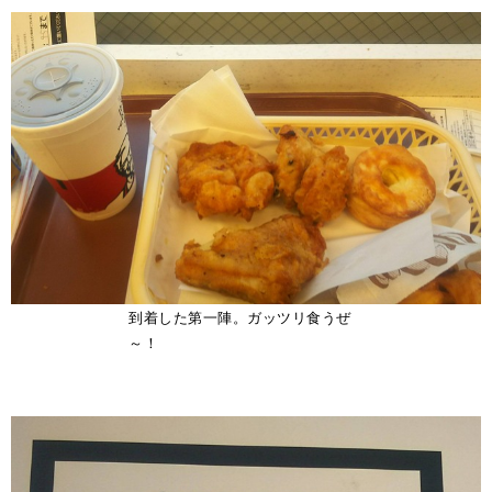
到着した第一陣。ガッツリ食うぜ
～！