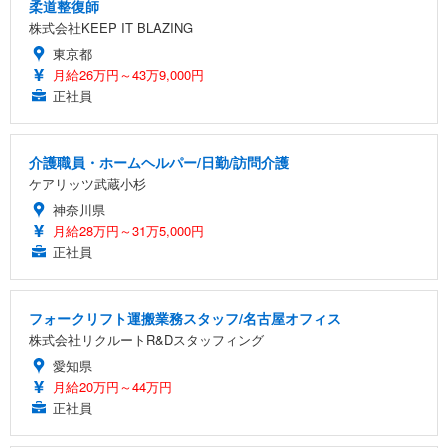
柔道整復師
株式会社KEEP IT BLAZING
東京都
月給26万円～43万9,000円
正社員
介護職員・ホームヘルパー/日勤/訪問介護
ケアリッツ武蔵小杉
神奈川県
月給28万円～31万5,000円
正社員
フォークリフト運搬業務スタッフ/名古屋オフィス
株式会社リクルートR&Dスタッフィング
愛知県
月給20万円～44万円
正社員