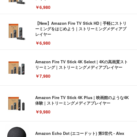
￥6,980
【New】Amazon Fire TV Stick HD | 手軽にストリ
ーミングをはじめよう | ストリーミングメディアプ
レイヤー
￥6,980
Amazon Fire TV Stick 4K Select | 4Kの高画質スト
リーミング | ストリーミングメディアプレイヤー
￥7,980
Amazon Fire TV Stick 4K Plus | 映画館のような4K
体験 | ストリーミングメディアプレイヤー
￥9,980
Amazon Echo Dot (エコードット) 第5世代 - Alex