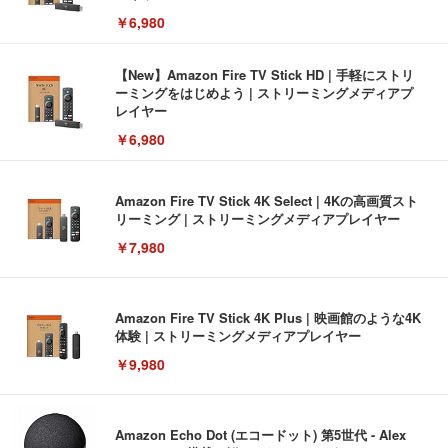
￥6,980
【New】Amazon Fire TV Stick HD | 手軽にストリ
ーミングをはじめよう | ストリーミングメディアプ
レイヤー
￥6,980
Amazon Fire TV Stick 4K Select | 4Kの高画質スト
リーミング | ストリーミングメディアプレイヤー
￥7,980
Amazon Fire TV Stick 4K Plus | 映画館のような4K
体験 | ストリーミングメディアプレイヤー
￥9,980
Amazon Echo Dot (エコードット) 第5世代 - Alex