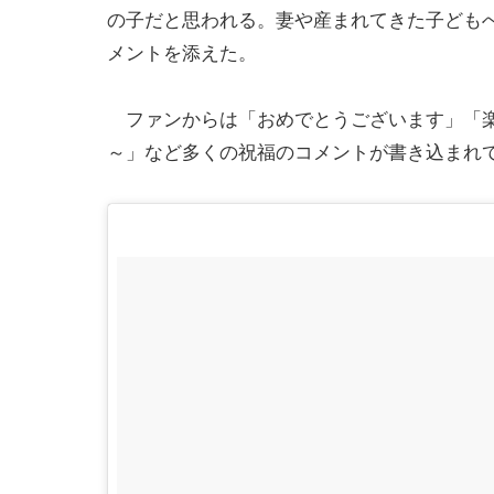
の子だと思われる。妻や産まれてきた子どもへ
メントを添えた。
ファンからは「おめでとうございます」「楽
～」など多くの祝福のコメントが書き込まれ