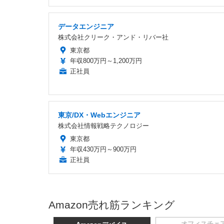
データエンジニア
株式会社クリーク・アンド・リバー社
東京都
年収800万円～1,200万円
正社員
東京/DX・Webエンジニア
株式会社情報戦略テクノロジー
東京都
年収430万円～900万円
正社員
Amazon売れ筋ランキング
オフィスチェ