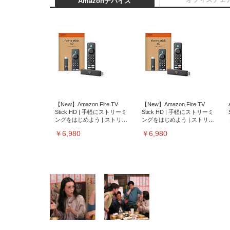
Amazonデバイス
【New】Amazon Fire TV
【New】Amazon Fire TV
Stick HD | 手軽にストリーミ
Stick HD | 手軽にストリーミ
ングをはじめよう | ストリー
ングをはじめよう | ストリー
ミングメディアプレイヤー
ミングメディアプレイヤー
￥6,980
￥6,980