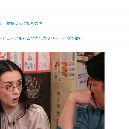
る！変貌ぶりに驚きの声
日本デビューアルバム発売記念フリーライブを敢行