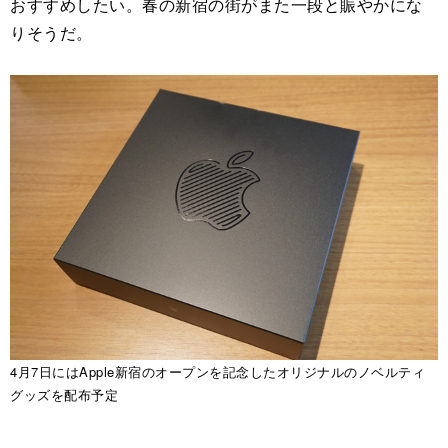
おすすめしたい。春の新宿の街がまた一段と賑やかにな
りそうだ。
4月7日にはApple新宿のオープンを記念したオリジナルのノベルティ
グッズを配布予定