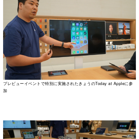
プレビューイベントで特別に実施されたきょうのToday at Appleに参
加