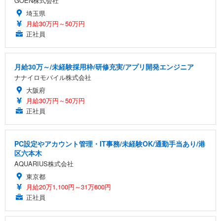
GOEN株式会社
埼玉県
月給30万円～50万円
正社員
月給30万～/未経験採用枠/研修充実/アプリ開発エンジニア
ナナイロモバイル株式会社
大阪府
月給30万円～50万円
正社員
PC設定やアカウント管理・IT事務/未経験OK/通勤手当あり/港
区六本木
AQUARIUS株式会社
東京都
月給20万1,100円～31万600円
正社員