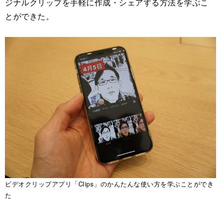
ジナルクリップを手軽に作成・シェアする方法を学ぶこ
とができた。
ビデオクリップアプリ「Clips」のかんたんな使い方を学ぶことができ
た