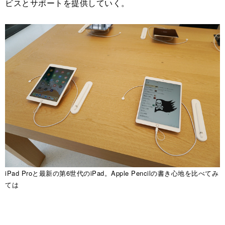
ビスとサポートを提供していく。
iPad Proと最新の第6世代のiPad。Apple Pencilの書き心地を比べてみ
ては