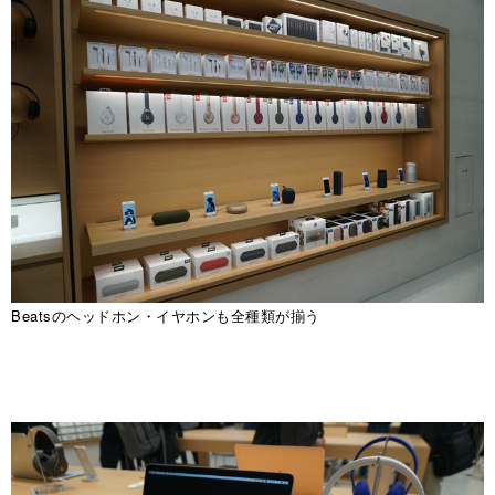
Beatsのヘッドホン・イヤホンも全種類が揃う