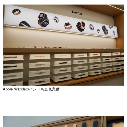
Apple Watchのバンドも全色完備