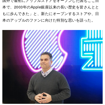
国外で最初にアップルストアをオープンした国もここ日
本で、2003年のApple銀座以来の長い歴史を皆さんとと
もに歩んできた」と、新たにオープンするストアや、日
本のアップルのファンに向けた特別な思いを語った。