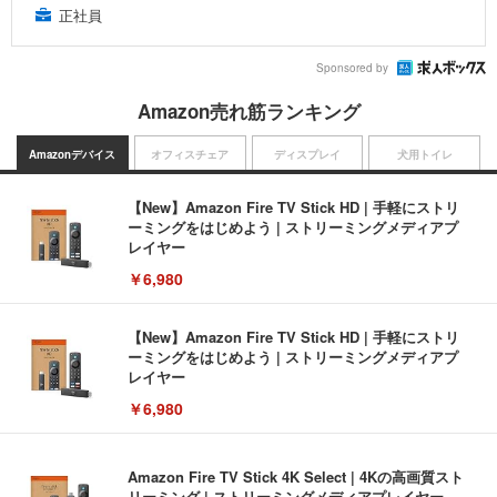
正社員
Sponsored by
Amazon売れ筋ランキング
Amazonデバイス
オフィスチェア
ディスプレイ
犬用トイレ
【New】Amazon Fire TV Stick HD | 手軽にストリ
ーミングをはじめよう | ストリーミングメディアプ
レイヤー
￥6,980
【New】Amazon Fire TV Stick HD | 手軽にストリ
ーミングをはじめよう | ストリーミングメディアプ
レイヤー
￥6,980
Amazon Fire TV Stick 4K Select | 4Kの高画質スト
リーミング | ストリーミングメディアプレイヤー