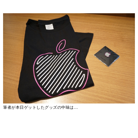
筆者が本日ゲットしたグッズの中味は…