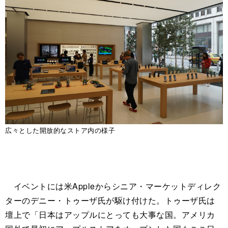
広々とした開放的なストア内の様子
イベントには米Appleからシニア・マーケットディレク
ターのデニー・トゥーザ氏が駆け付けた。トゥーザ氏は
壇上で「日本はアップルにとっても大事な国。アメリカ