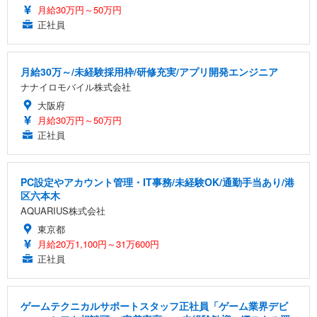
月給30万円～50万円
正社員
月給30万～/未経験採用枠/研修充実/アプリ開発エンジニア
ナナイロモバイル株式会社
大阪府
月給30万円～50万円
正社員
PC設定やアカウント管理・IT事務/未経験OK/通勤手当あり/港
区六本木
AQUARIUS株式会社
東京都
月給20万1,100円～31万600円
正社員
ゲームテクニカルサポートスタッフ正社員「ゲーム業界デビ