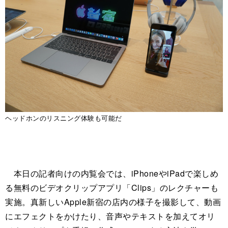
ヘッドホンのリスニング体験も可能だ
本日の記者向けの内覧会では、iPhoneやiPadで楽しめ
る無料のビデオクリップアプリ「Clips」のレクチャーも
実施。真新しいApple新宿の店内の様子を撮影して、動画
にエフェクトをかけたり、音声やテキストを加えてオリ