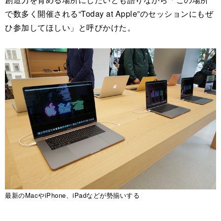
で数多く開催される“Today at Apple”のセッションにもぜ
ひ参加してほしい」と呼びかけた。
最新のMacやiPhone、iPadなどが勢揃いする