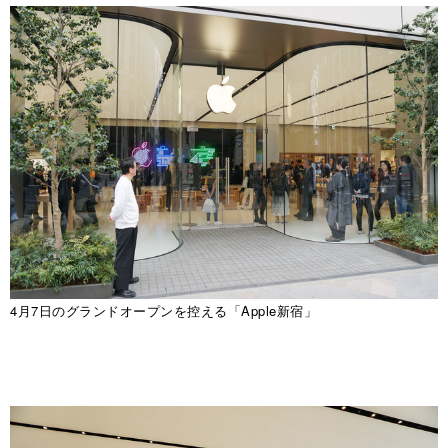
4月7日のグランドオープンを控える「Apple新宿」