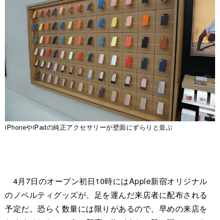
iPhoneやiPadの純正アクセサリーが壁面にずらりと並ぶ
4月7日のオープン初日10時にはApple新宿オリジナル
のノベルティグッズが、足を運んだ来店者に配布される
予定だ。恐らく数量には限りがあるので、早めの来店を