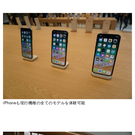
iPhoneも現行機種の全てのモデルを体験可能