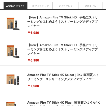
Amazonデバイス
オフィスチェア
ディスプレイ
犬用トイレ
【New】Amazon Fire TV Stick HD | 手軽にストリ
ーミングをはじめよう | ストリーミングメディアプ
レイヤー
￥6,980
【New】Amazon Fire TV Stick HD | 手軽にストリ
ーミングをはじめよう | ストリーミングメディアプ
レイヤー
￥6,980
Amazon Fire TV Stick 4K Select | 4Kの高画質スト
リーミング | ストリーミングメディアプレイヤー
￥7,980
Amazon Fire TV Stick 4K Plus | 映画館のような4K