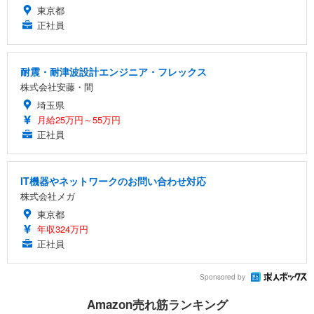
東京都
正社員
耐震・耐津波設計エンジニア・フレックス
株式会社安藤・間
埼玉県
月給25万円～55万円
正社員
IT機器やネットワークのお問い合わせ対応
株式会社メガ
東京都
年収324万円
正社員
Sponsored by
Amazon売れ筋ランキング