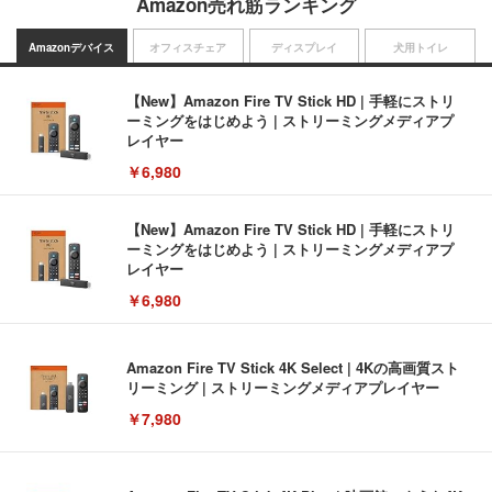
Amazon売れ筋ランキング
Amazonデバイス
オフィスチェア
ディスプレイ
犬用トイレ
【New】Amazon Fire TV Stick HD | 手軽にストリ
ーミングをはじめよう | ストリーミングメディアプ
レイヤー
￥6,980
【New】Amazon Fire TV Stick HD | 手軽にストリ
ーミングをはじめよう | ストリーミングメディアプ
レイヤー
￥6,980
Amazon Fire TV Stick 4K Select | 4Kの高画質スト
リーミング | ストリーミングメディアプレイヤー
￥7,980