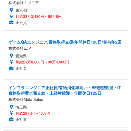
株式会社ミツモア
東京都
月給33万3,480円～50万8円
正社員
ゲームQAエンジニア/資格取得支援/年間休日120日/賞与年2回
株式会社LOP
愛知県
月給21万8,800円～30万4,900円
正社員
インフラエンジニア正社員/有給消化率高い・SE志望歓迎・IT
資格取得費全額支給・未経験歓迎・年間休日125日
株式会社Meta Sales
埼玉県
月給29万円～40万円
正社員