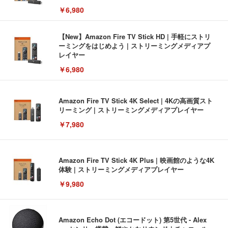
￥6,980
【New】Amazon Fire TV Stick HD | 手軽にストリ
ーミングをはじめよう | ストリーミングメディアプ
レイヤー
￥6,980
Amazon Fire TV Stick 4K Select | 4Kの高画質スト
リーミング | ストリーミングメディアプレイヤー
￥7,980
Amazon Fire TV Stick 4K Plus | 映画館のような4K
体験 | ストリーミングメディアプレイヤー
￥9,980
Amazon Echo Dot (エコードット) 第5世代 - Alex