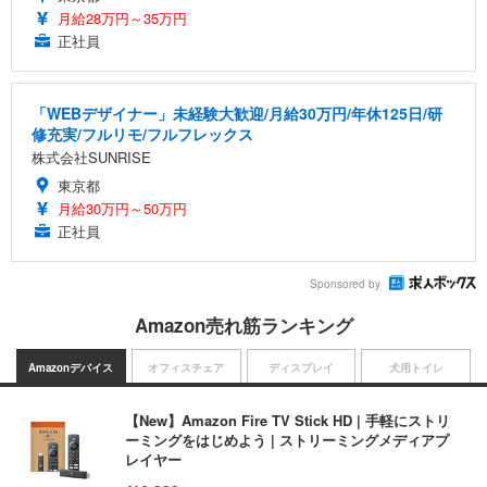
月給28万円～35万円
正社員
「WEBデザイナー」未経験大歓迎/月給30万円/年休125日/研
修充実/フルリモ/フルフレックス
株式会社SUNRISE
東京都
月給30万円～50万円
正社員
Sponsored by
Amazon売れ筋ランキング
Amazonデバイス
オフィスチェア
ディスプレイ
犬用トイレ
【New】Amazon Fire TV Stick HD | 手軽にストリ
ーミングをはじめよう | ストリーミングメディアプ
レイヤー