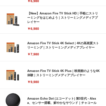
￥6,980
【New】Amazon Fire TV Stick HD | 手軽にストリ
ーミングをはじめよう | ストリーミングメディアプ
レイヤー
￥6,980
Amazon Fire TV Stick 4K Select | 4Kの高画質スト
リーミング | ストリーミングメディアプレイヤー
￥7,980
Amazon Fire TV Stick 4K Plus | 映画館のような4K
体験 | ストリーミングメディアプレイヤー
￥9,980
Amazon Echo Dot (エコードット) 第5世代 - Alex
a、センサー搭載、鮮やかなサウンド｜チャコール