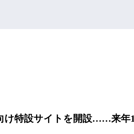
向け特設サイトを開設……来年