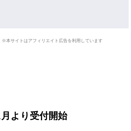
※本サイトはアフィリエイト広告を利用しています
1月より受付開始