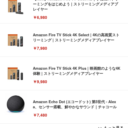
ーミングをはじめよう | ストリーミングメディアプ
レイヤー
￥6,980
Amazon Fire TV Stick 4K Select | 4Kの高画質スト
リーミング | ストリーミングメディアプレイヤー
￥7,980
Amazon Fire TV Stick 4K Plus | 映画館のような4K
体験 | ストリーミングメディアプレイヤー
￥9,980
Amazon Echo Dot (エコードット) 第5世代 - Alex
a、センサー搭載、鮮やかなサウンド｜チャコール
￥7,480
>> もっと見る