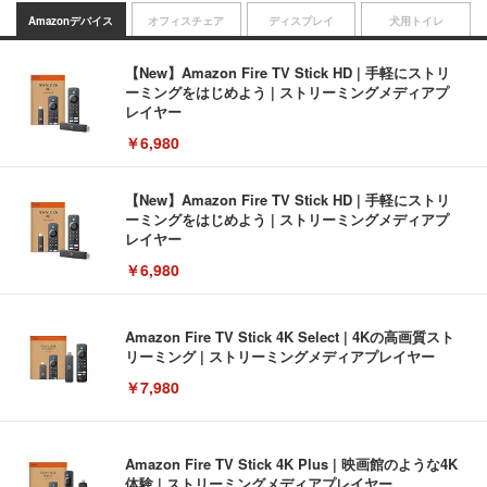
Amazonデバイス
オフィスチェア
ディスプレイ
犬用トイレ
【New】Amazon Fire TV Stick HD | 手軽にストリ
ーミングをはじめよう | ストリーミングメディアプ
レイヤー
￥6,980
【New】Amazon Fire TV Stick HD | 手軽にストリ
ーミングをはじめよう | ストリーミングメディアプ
レイヤー
￥6,980
Amazon Fire TV Stick 4K Select | 4Kの高画質スト
リーミング | ストリーミングメディアプレイヤー
￥7,980
Amazon Fire TV Stick 4K Plus | 映画館のような4K
体験 | ストリーミングメディアプレイヤー