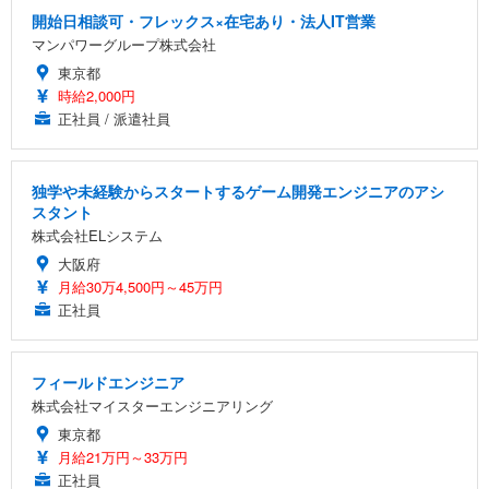
開始日相談可・フレックス×在宅あり・法人IT営業
マンパワーグループ株式会社
東京都
時給2,000円
正社員 / 派遣社員
独学や未経験からスタートするゲーム開発エンジニアのアシ
スタント
株式会社ELシステム
大阪府
月給30万4,500円～45万円
正社員
フィールドエンジニア
株式会社マイスターエンジニアリング
東京都
月給21万円～33万円
正社員