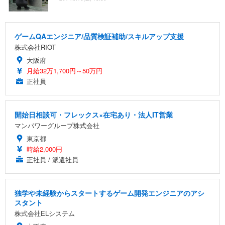
ゲームQAエンジニア/品質検証補助/スキルアップ支援
株式会社RIOT
大阪府
月給32万1,700円～50万円
正社員
開始日相談可・フレックス×在宅あり・法人IT営業
マンパワーグループ株式会社
東京都
時給2,000円
正社員 / 派遣社員
独学や未経験からスタートするゲーム開発エンジニアのアシ
スタント
株式会社ELシステム