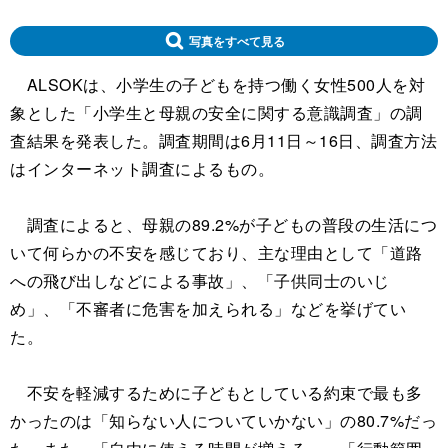
写真をすべて見る
ALSOKは、小学生の子どもを持つ働く女性500人を対
象とした「小学生と母親の安全に関する意識調査」の調
査結果を発表した。調査期間は6月11日～16日、調査方法
はインターネット調査によるもの。
調査によると、母親の89.2%が子どもの普段の生活につ
いて何らかの不安を感じており、主な理由として「道路
への飛び出しなどによる事故」、「子供同士のいじ
め」、「不審者に危害を加えられる」などを挙げてい
た。
不安を軽減するために子どもとしている約束で最も多
かったのは「知らない人についていかない」の80.7%だっ