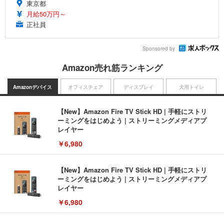
東京都
月給50万円～
正社員
Sponsored by
Amazon売れ筋ランキング
Amazonデバイス
オフィスチェア
ディスプレイ
犬用トイレ
【New】Amazon Fire TV Stick HD | 手軽にストリ
ーミングをはじめよう | ストリーミングメディアプ
レイヤー
￥6,980
【New】Amazon Fire TV Stick HD | 手軽にストリ
ーミングをはじめよう | ストリーミングメディアプ
レイヤー
￥6,980