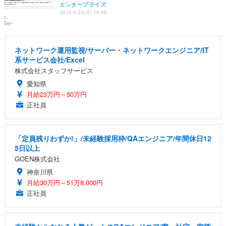
エンタープライズ
2015.4.20(月) 15:49
ネットワーク運用監視/サーバー・ネットワークエンジニア/IT
系サービス会社/Excel
株式会社スタッフサービス
愛知県
月給23万円～50万円
正社員
「定員残りわずか!」/未経験採用枠/QAエンジニア/年間休日12
5日以上
GOEN株式会社
神奈川県
月給30万円～51万8,000円
正社員