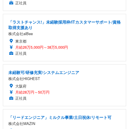
正社員
「ラストチャンス!」未経験採用枠/ITカスタマーサポート/資格
取得支援あり
株式会社alBee
東京都
月給26万5,000円～38万5,000円
正社員
未経験可/研修充実/システムエンジニア
株式会社HIGHEST
大阪府
月給28万円～50万円
正社員
「リードエンジニア」ミルクル事業/土日祝休/リモート可
株式会社MAZIN