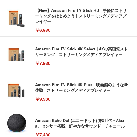
【New】Amazon Fire TV Stick HD | 手軽にストリ
ーミングをはじめよう | ストリーミングメディアプ
レイヤー
￥6,980
Amazon Fire TV Stick 4K Select | 4Kの高画質スト
リーミング | ストリーミングメディアプレイヤー
￥7,980
Amazon Fire TV Stick 4K Plus | 映画館のような4K
体験 | ストリーミングメディアプレイヤー
￥9,980
Amazon Echo Dot (エコードット) 第5世代 - Alex
a、センサー搭載、鮮やかなサウンド｜チャコール
￥7,480