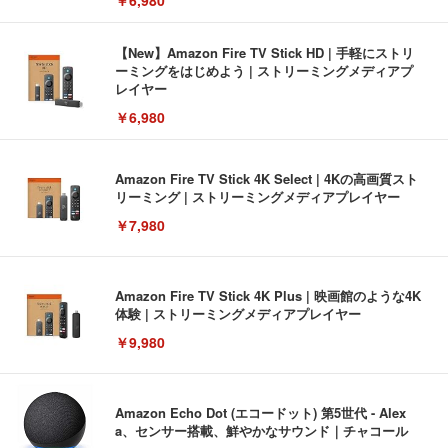
￥6,980
【New】Amazon Fire TV Stick HD | 手軽にストリ
ーミングをはじめよう | ストリーミングメディアプ
レイヤー
￥6,980
Amazon Fire TV Stick 4K Select | 4Kの高画質スト
リーミング | ストリーミングメディアプレイヤー
￥7,980
Amazon Fire TV Stick 4K Plus | 映画館のような4K
体験 | ストリーミングメディアプレイヤー
￥9,980
Amazon Echo Dot (エコードット) 第5世代 - Alex
a、センサー搭載、鮮やかなサウンド｜チャコール