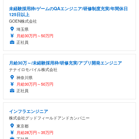
未経験採用枠/ゲームのQAエンジニア/研修制度充実/年間休日
125日以上
GOEN株式会社
埼玉県
月給30万円～50万円
正社員
月給30万～/未経験採用枠/研修充実/アプリ開発エンジニア
ナナイロモバイル株式会社
神奈川県
月給30万円～50万円
正社員
インフラエンジニア
株式会社グッドフィールドアンドカンパニー
東京都
月給28万円～35万円
正社員