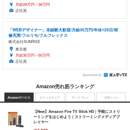
月給29万円～36万円
正社員
「WEBデザイナー」未経験大歓迎/月給30万円/年休125日/研
修充実/フルリモ/フルフレックス
株式会社SUNRISE
東京都
月給30万円～50万円
正社員
Sponsored by
Amazon売れ筋ランキング
Amazonデバイス
オフィスチェア
ディスプレイ
犬用トイレ
【New】Amazon Fire TV Stick HD | 手軽にストリ
ーミングをはじめよう | ストリーミングメディアプ
レイヤー