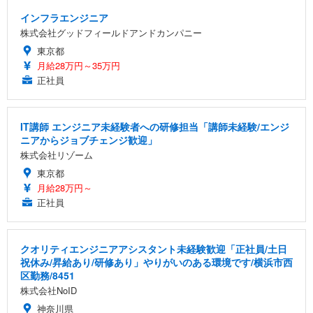
インフラエンジニア
株式会社グッドフィールドアンドカンパニー
東京都
月給28万円～35万円
正社員
IT講師 エンジニア未経験者への研修担当「講師未経験/エンジ
ニアからジョブチェンジ歓迎」
株式会社リゾーム
東京都
月給28万円～
正社員
クオリティエンジニアアシスタント未経験歓迎「正社員/土日
祝休み/昇給あり/研修あり」やりがいのある環境です/横浜市西
区勤務/8451
株式会社NoID
神奈川県