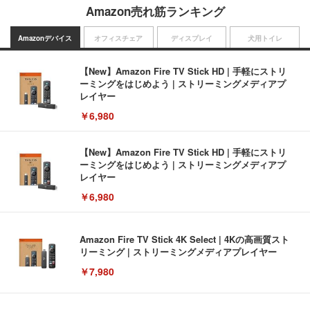
Amazon売れ筋ランキング
Amazonデバイス
オフィスチェア
ディスプレイ
犬用トイレ
【New】Amazon Fire TV Stick HD | 手軽にストリ
ーミングをはじめよう | ストリーミングメディアプ
レイヤー
￥6,980
【New】Amazon Fire TV Stick HD | 手軽にストリ
ーミングをはじめよう | ストリーミングメディアプ
レイヤー
￥6,980
Amazon Fire TV Stick 4K Select | 4Kの高画質スト
リーミング | ストリーミングメディアプレイヤー
￥7,980