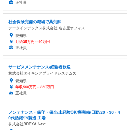
正社員
社会保険完備の職場で薬剤師
データインデックス株式会社 名古屋オフィス
愛知県
月給35万円～40万円
正社員
サービスメンテナンス/経験者歓迎
株式会社ダイキンアプライドシステムズ
愛知県
年収560万円～850万円
正社員
メンテナンス・保守・保全/未経験OK/寮完備/日勤/20・30・4
0代活躍中/製造 工場
株式会社BREXA Next