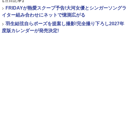
>
FRIDAYが熱愛スクープ予告!大河女優とシンガーソングラ
イター組み合わせにネットで憶測広がる
>
羽生結弦自らポーズを提案し撮影!完全撮り下ろし2027年
度版カレンダーが発売決定!