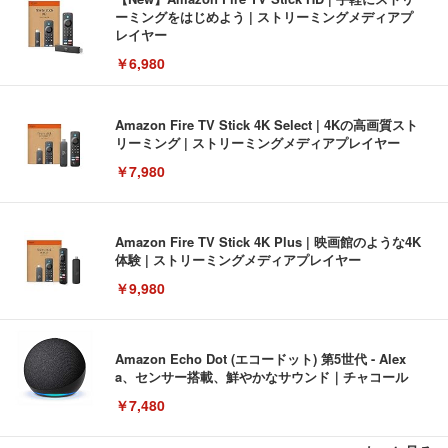
ーミングをはじめよう | ストリーミングメディアプ
レイヤー
￥6,980
Amazon Fire TV Stick 4K Select | 4Kの高画質スト
リーミング | ストリーミングメディアプレイヤー
￥7,980
Amazon Fire TV Stick 4K Plus | 映画館のような4K
体験 | ストリーミングメディアプレイヤー
￥9,980
Amazon Echo Dot (エコードット) 第5世代 - Alex
a、センサー搭載、鮮やかなサウンド｜チャコール
￥7,480