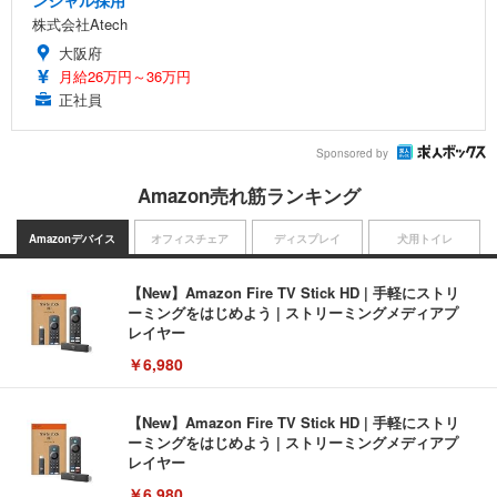
ンシャル採用
株式会社Atech
大阪府
月給26万円～36万円
正社員
Sponsored by
Amazon売れ筋ランキング
Amazonデバイス
オフィスチェア
ディスプレイ
犬用トイレ
【New】Amazon Fire TV Stick HD | 手軽にストリ
ーミングをはじめよう | ストリーミングメディアプ
レイヤー
￥6,980
【New】Amazon Fire TV Stick HD | 手軽にストリ
ーミングをはじめよう | ストリーミングメディアプ
レイヤー
￥6,980