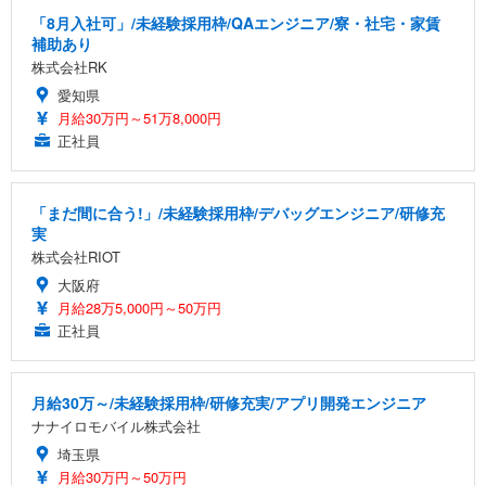
「8月入社可」/未経験採用枠/QAエンジニア/寮・社宅・家賃
補助あり
株式会社RK
愛知県
月給30万円～51万8,000円
正社員
「まだ間に合う!」/未経験採用枠/デバッグエンジニア/研修充
実
株式会社RIOT
大阪府
月給28万5,000円～50万円
正社員
月給30万～/未経験採用枠/研修充実/アプリ開発エンジニア
ナナイロモバイル株式会社
埼玉県
月給30万円～50万円