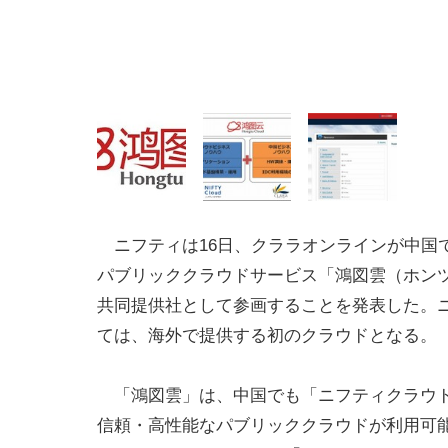
ニフティは16日、クララオンラインが中国
パブリッククラウドサービス「鴻図雲（ホン
共同提供社として参画することを発表した。
ては、海外で提供する初のクラウドとなる。
「鴻図雲」は、中国でも「ニフティクラウ
信頼・高性能なパブリッククラウドが利用可