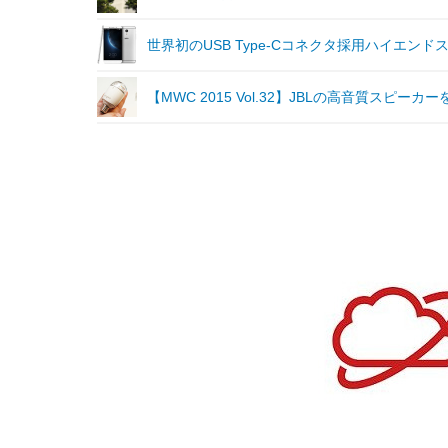
世界初のUSB Type-Cコネクタ採用ハイエンド
【MWC 2015 Vol.32】JBLの高音質スピー