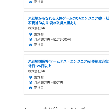
正社員
未経験からなれる人気ゲームのQAエンジニア/寮・
家賃補助あり/資格取得支援あり
株式会社RK
東京都
月給30万円～51万8,000円
正社員
未経験採用枠/ゲームテストエンジニア/研修制度充実
休日125日以上
株式会社RK
東京都
月給30万円～50万円
正社員