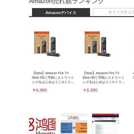
Amazon売れ筋ランキング
オフィスチェ
Amazonデバイス
【New】Amazon Fire TV
【New】Amazon Fire TV
Stick HD | 手軽にストリーミ
Stick HD | 手軽にストリーミ
ングをはじめよう | ストリー
ングをはじめよう | ストリー
ミングメディアプレイヤー
ミングメディアプレイヤー
￥6,980
￥6,980