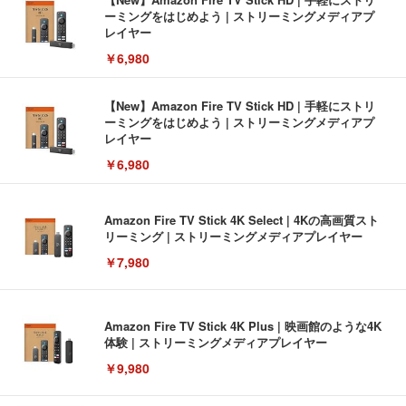
ーミングをはじめよう | ストリーミングメディアプ
レイヤー
￥6,980
【New】Amazon Fire TV Stick HD | 手軽にストリ
ーミングをはじめよう | ストリーミングメディアプ
レイヤー
￥6,980
Amazon Fire TV Stick 4K Select | 4Kの高画質スト
リーミング | ストリーミングメディアプレイヤー
￥7,980
Amazon Fire TV Stick 4K Plus | 映画館のような4K
体験 | ストリーミングメディアプレイヤー
￥9,980