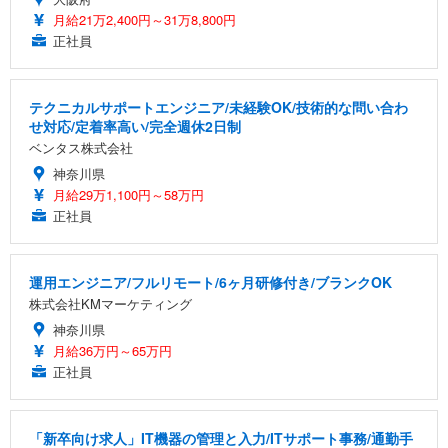
月給21万2,400円～31万8,800円
正社員
テクニカルサポートエンジニア/未経験OK/技術的な問い合わ
せ対応/定着率高い/完全週休2日制
ベンタス株式会社
神奈川県
月給29万1,100円～58万円
正社員
運用エンジニア/フルリモート/6ヶ月研修付き/ブランクOK
株式会社KMマーケティング
神奈川県
月給36万円～65万円
正社員
「新卒向け求人」IT機器の管理と入力/ITサポート事務/通勤手