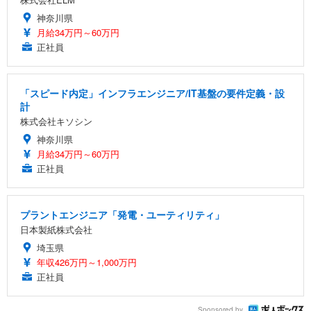
神奈川県
月給34万円～60万円
正社員
「スピード内定」インフラエンジニア/IT基盤の要件定義・設
計
株式会社キソシン
神奈川県
月給34万円～60万円
正社員
プラントエンジニア「発電・ユーティリティ」
日本製紙株式会社
埼玉県
年収426万円～1,000万円
正社員
Sponsored by