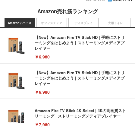
Amazon売れ筋ランキング
Amazonデバイス
オフィスチェア
ディスプレイ
犬用トイレ
【New】Amazon Fire TV Stick HD | 手軽にストリ
ーミングをはじめよう | ストリーミングメディアプ
レイヤー
￥6,980
【New】Amazon Fire TV Stick HD | 手軽にストリ
ーミングをはじめよう | ストリーミングメディアプ
レイヤー
￥6,980
Amazon Fire TV Stick 4K Select | 4Kの高画質スト
リーミング | ストリーミングメディアプレイヤー
￥7,980