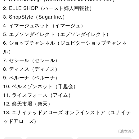
2. ELLE SHOP（ハースト婦人画報社）
3. ShopStyle（Sugar Inc.）
4. イマージュネット（イマージュ）
5. エプソンダイレクト（エプソンダイレクト）
6. ショップチャンネル（ジュピターショップチャンネ
ル）
7. セシール（セシール）
8. ディノス（ディノス）
9. ベルーナ（ベルーナ）
10. ベルメゾンネット（千趣会）
11. ライスフォース（アイム）
12. 楽天市場（楽天）
13. ユナイテッドアローズ オンラインストア（ユナイテ
ッドアローズ）
《池本淳》