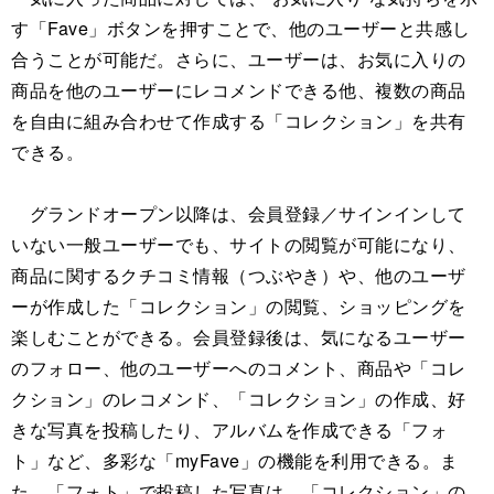
す「Fave」ボタンを押すことで、他のユーザーと共感し
合うことが可能だ。さらに、ユーザーは、お気に入りの
商品を他のユーザーにレコメンドできる他、複数の商品
を自由に組み合わせて作成する「コレクション」を共有
できる。
グランドオープン以降は、会員登録／サインインして
いない一般ユーザーでも、サイトの閲覧が可能になり、
商品に関するクチコミ情報（つぶやき）や、他のユーザ
ーが作成した「コレクション」の閲覧、ショッピングを
楽しむことができる。会員登録後は、気になるユーザー
のフォロー、他のユーザーへのコメント、商品や「コレ
クション」のレコメンド、「コレクション」の作成、好
きな写真を投稿したり、アルバムを作成できる「フォ
ト」など、多彩な「myFave」の機能を利用できる。ま
た、「フォト」で投稿した写真は、「コレクション」の