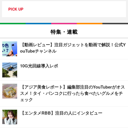
PICK UP
特集・連載
【動画レビュー】注目ガジェットを動画で解説！公式Y
ouTubeチャンネル
10G光回線導入レポ
【アジア美食レポート】編集部注目のYouTuberがオス
スメ！タイ・バンコクに行ったら食べたいグルメをチ
ェック
【エンタメRBB】注目の人にインタビュー