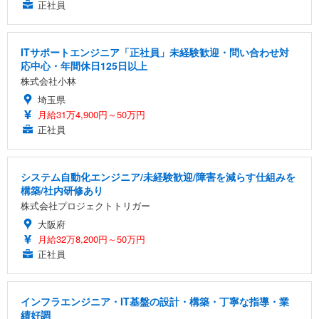
正社員
ITサポートエンジニア「正社員」未経験歓迎・問い合わせ対
応中心・年間休日125日以上
株式会社小林
埼玉県
月給31万4,900円～50万円
正社員
システム自動化エンジニア/未経験歓迎/障害を減らす仕組みを
構築/社内研修あり
株式会社プロジェクトトリガー
大阪府
月給32万8,200円～50万円
正社員
インフラエンジニア・IT基盤の設計・構築・丁寧な指導・業
績好調