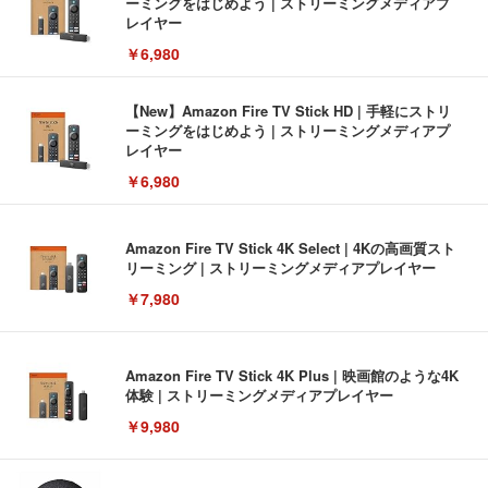
ーミングをはじめよう | ストリーミングメディアプ
レイヤー
￥6,980
【New】Amazon Fire TV Stick HD | 手軽にストリ
ーミングをはじめよう | ストリーミングメディアプ
レイヤー
￥6,980
Amazon Fire TV Stick 4K Select | 4Kの高画質スト
リーミング | ストリーミングメディアプレイヤー
￥7,980
Amazon Fire TV Stick 4K Plus | 映画館のような4K
体験 | ストリーミングメディアプレイヤー
￥9,980