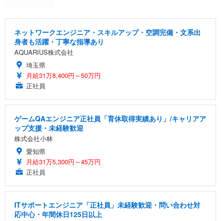
ネットワークエンジニア・スキルアップ・空調完備・文系出
身者も活躍・丁寧な指導あり
AQUARIUS株式会社
埼玉県
月給31万8,400円～50万円
正社員
ゲームQAエンジニア正社員「育休取得実績あり」/キャリアア
ップ支援・未経験歓迎
株式会社小林
愛知県
月給31万5,300円～45万円
正社員
ITサポートエンジニア「正社員」未経験歓迎・問い合わせ対
応中心・年間休日125日以上