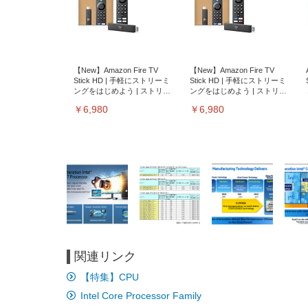
【New】Amazon Fire TV
【New】Amazon Fire TV
Stick HD | 手軽にストリーミ
Stick HD | 手軽にストリーミ
ングをはじめよう | ストリー
ングをはじめよう | ストリー
ミングメディアプレイヤー
ミングメディアプレイヤー
￥6,980
￥6,980