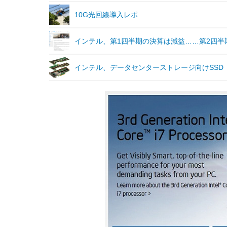
10G光回線導入レポ
インテル、第1四半期の決算は減益……第2四
インテル、データセンターストレージ向けSSD「