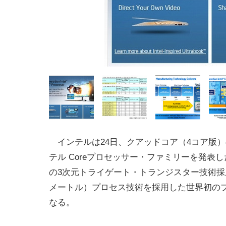
インテルは24日、クアッドコア（4コア版）
テル Coreプロセッサー・ファミリーを発表
の3次元トライゲート・トランジスター技術採用
メートル）プロセス技術を採用した世界初の