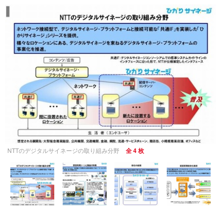
NTTのデジタルサイネージの取り組み分野
全 4 枚