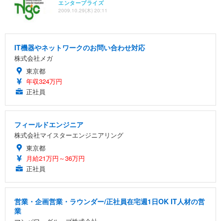
エンタープライズ
2009.10.29(木) 20:11
IT機器やネットワークのお問い合わせ対応
株式会社メガ
東京都
年収324万円
正社員
フィールドエンジニア
株式会社マイスターエンジニアリング
東京都
月給21万円～36万円
正社員
営業・企画営業・ラウンダー/正社員在宅週1日OK IT人材の営
業