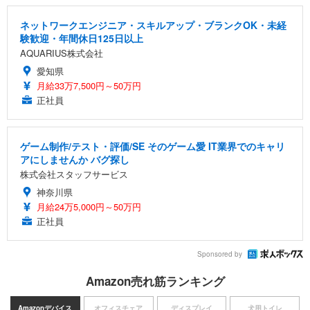
ネットワークエンジニア・スキルアップ・ブランクOK・未経
験歓迎・年間休日125日以上
AQUARIUS株式会社
愛知県
月給33万7,500円～50万円
正社員
ゲーム制作/テスト・評価/SE そのゲーム愛 IT業界でのキャリ
アにしませんか バグ探し
株式会社スタッフサービス
神奈川県
月給24万5,000円～50万円
正社員
Sponsored by
Amazon売れ筋ランキング
Amazonデバイス
オフィスチェア
ディスプレイ
犬用トイレ