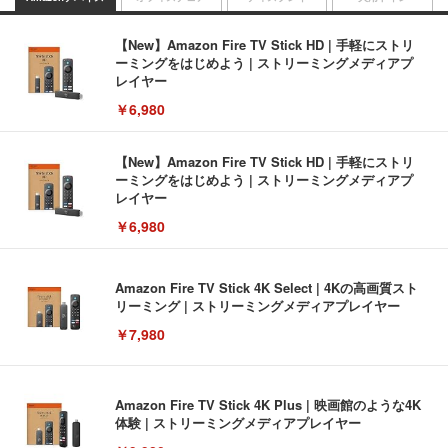
【New】Amazon Fire TV Stick HD | 手軽にストリ
ーミングをはじめよう | ストリーミングメディアプ
レイヤー
￥6,980
【New】Amazon Fire TV Stick HD | 手軽にストリ
ーミングをはじめよう | ストリーミングメディアプ
レイヤー
￥6,980
Amazon Fire TV Stick 4K Select | 4Kの高画質スト
リーミング | ストリーミングメディアプレイヤー
￥7,980
Amazon Fire TV Stick 4K Plus | 映画館のような4K
体験 | ストリーミングメディアプレイヤー