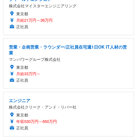
株式会社マイスターエンジニアリング
東京都
月給21万円～36万円
正社員
営業・企画営業・ラウンダー/正社員在宅週1日OK IT人材の営
業
マンパワーグループ株式会社
東京都
月給33万円～
正社員
エンジニア
株式会社クリーク・アンド・リバー社
東京都
年収530万円～650万円
正社員